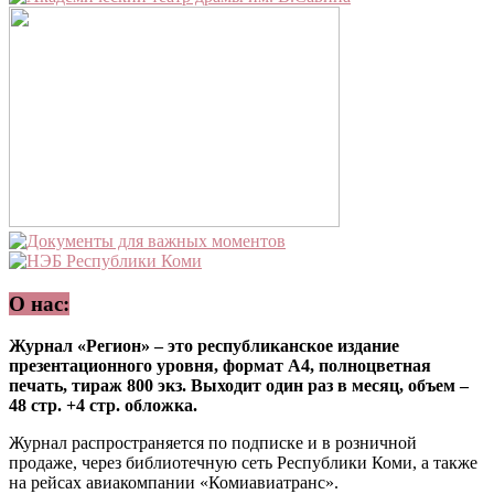
О нас:
Журнал «Регион» – это республиканское издание
презентационного уровня, формат А4, полноцветная
печать, тираж 800 экз. Выходит один раз в месяц, объем –
48 стр. +4 стр. обложка.
Журнал распространяется по подписке и в розничной
продаже, через библиотечную сеть Республики Коми, а также
на рейсах авиакомпании «Комиавиатранс».