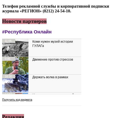
Телефон рекламной службы и корпоративной подписки
журнала «РЕГИОН» (8212) 24-54-10.
Новости партнеров
Редакция