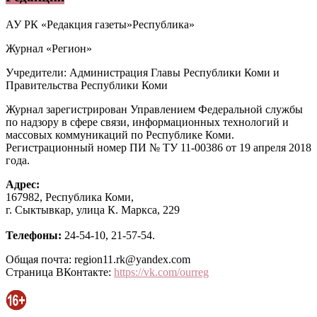
АУ РК «Редакция газеты»Республика»
Журнал «Регион»
Учредители: Администрация Главы Республики Коми и
Правительства Республики Коми
Журнал зарегистрирован Управлением Федеральной службы
по надзору в сфере связи, информационных технологий и
массовых коммуникаций по Республике Коми.
Регистрационный номер ПИ № ТУ 11-00386 от 19 апреля 2018
года.
Адрес:
167982, Республика Коми,
г. Сыктывкар, улица К. Маркса, 229
Телефоны:
24-54-10, 21-57-54.
Общая почта: region11.rk@yandex.com
Страница ВКонтакте:
https://vk.com/ourreg