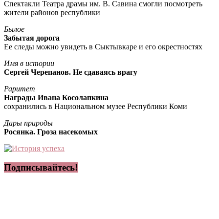
Спектакли Театра драмы им. В. Савина смогли посмотреть
жители районов республики
Былое
Забытая дорога
Ее следы можно увидеть в Сыктывкаре и его окрестностях
Имя в истории
Сергей Черепанов. Не сдаваясь врагу
Раритет
Награды Ивана Косолапкина
сохранились в Национальном музее Республики Коми
Дары природы
Росянка. Гроза насекомых
Подписывайтесь!