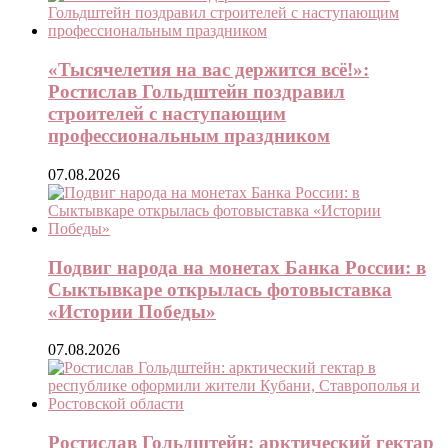
«Тысячелетия на вас держится всё!»:
Ростислав Гольдштейн поздравил
строителей с наступающим
профессиональным праздником
07.08.2026
Подвиг народа на монетах Банка России: в
Сыктывкаре открылась фотовыставка
«Истории Победы»
07.08.2026
Ростислав Гольдштейн: арктический гектар