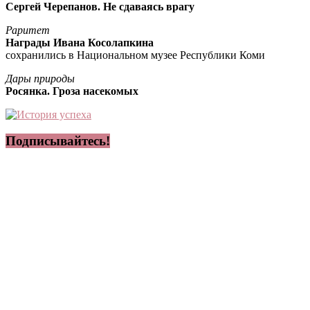
Сергей Черепанов. Не сдаваясь врагу
Раритет
Награды Ивана Косолапкина
сохранились в Национальном музее Республики Коми
Дары природы
Росянка. Гроза насекомых
Подписывайтесь!