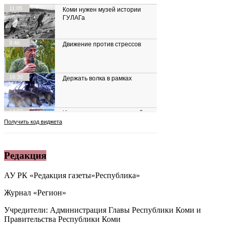
Редакция
АУ РК «Редакция газеты»Республика»
Журнал «Регион»
Учредители: Администрация Главы Республики Коми и
Правительства Республики Коми