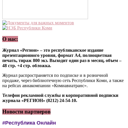
О нас:
Журнал «Регион» – это республиканское издание
презентационного уровня, формат А4, полноцветная
печать, тираж 800 экз. Выходит один раз в месяц, объем –
48 стр. +4 стр. обложка.
Журнал распространяется по подписке и в розничной
продаже, через библиотечную сеть Республики Коми, а также
на рейсах авиакомпании «Комиавиатранс».
Телефон рекламной службы и корпоративной подписки
журнала «РЕГИОН» (8212) 24-54-10.
Новости партнеров