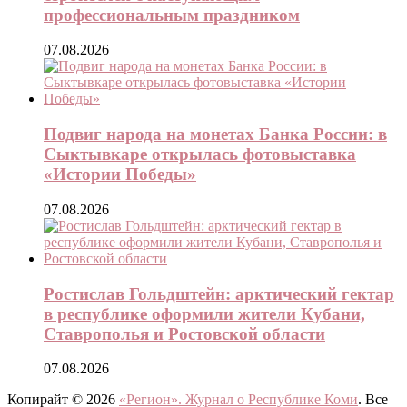
профессиональным праздником
07.08.2026
Подвиг народа на монетах Банка России: в
Сыктывкаре открылась фотовыставка
«Истории Победы»
07.08.2026
Ростислав Гольдштейн: арктический гектар
в республике оформили жители Кубани,
Ставрополья и Ростовской области
07.08.2026
Копирайт © 2026
«Регион». Журнал о Республике Коми
. Все