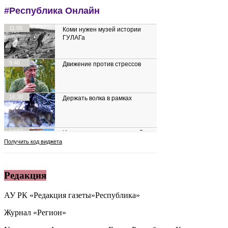
Редакция
АУ РК «Редакция газеты»Республика»
Журнал «Регион»