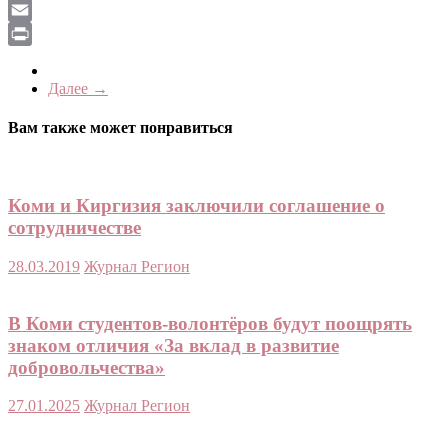
LiveJournal
Email
Print
Далее →
Вам также может понравиться
Коми и Киргизия заключили соглашение о
сотрудничестве
28.03.2019
Журнал Регион
В Коми студентов-волонтёров будут поощрять
знаком отличия «За вклад в развитие
добровольчества»
27.01.2025
Журнал Регион