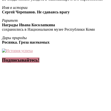
Имя в истории
Сергей Черепанов. Не сдаваясь врагу
Раритет
Награды Ивана Косолапкина
сохранились в Национальном музее Республики Коми
Дары природы
Росянка. Гроза насекомых
Подписывайтесь!