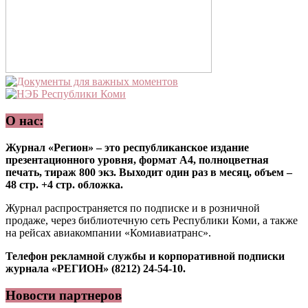
О нас:
Журнал «Регион» – это республиканское издание
презентационного уровня, формат А4, полноцветная
печать, тираж 800 экз. Выходит один раз в месяц, объем –
48 стр. +4 стр. обложка.
Журнал распространяется по подписке и в розничной
продаже, через библиотечную сеть Республики Коми, а также
на рейсах авиакомпании «Комиавиатранс».
Телефон рекламной службы и корпоративной подписки
журнала «РЕГИОН» (8212) 24-54-10.
Новости партнеров