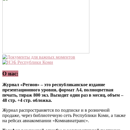
О нас:
Журнал «Регион» – это республиканское издание
презентационного уровня, формат А4, полноцветная
печать, тираж 800 экз. Выходит один раз в месяц, объем –
48 стр. +4 стр. обложка.
Журнал распространяется по подписке и в розничной
продаже, через библиотечную сеть Республики Коми, а также
на рейсах авиакомпании «Комиавиатранс».