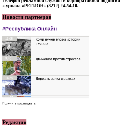
Телефон рекламной службы и корпоративной подписки
журнала «РЕГИОН» (8212) 24-54-10.
Новости партнеров
Редакция