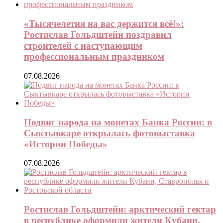
«Тысячелетия на вас держится всё!»:
Ростислав Гольдштейн поздравил
строителей с наступающим
профессиональным праздником
07.08.2026
Подвиг народа на монетах Банка России: в
Сыктывкаре открылась фотовыставка
«Истории Победы»
07.08.2026
Ростислав Гольдштейн: арктический гектар
в республике оформили жители Кубани,