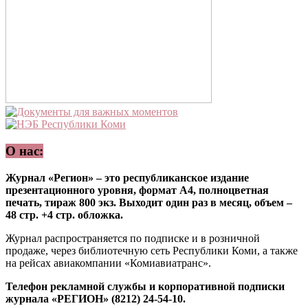
О нас:
Журнал «Регион» – это республиканское издание
презентационного уровня, формат А4, полноцветная
печать, тираж 800 экз. Выходит один раз в месяц, объем –
48 стр. +4 стр. обложка.
Журнал распространяется по подписке и в розничной
продаже, через библиотечную сеть Республики Коми, а также
на рейсах авиакомпании «Комиавиатранс».
Телефон рекламной службы и корпоративной подписки
журнала «РЕГИОН» (8212) 24-54-10.