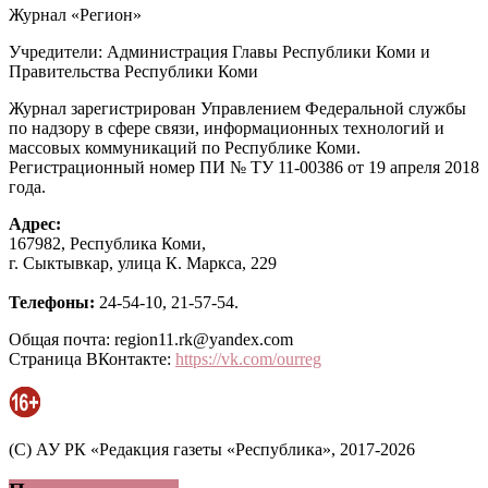
Журнал «Регион»
Учредители: Администрация Главы Республики Коми и
Правительства Республики Коми
Журнал зарегистрирован Управлением Федеральной службы
по надзору в сфере связи, информационных технологий и
массовых коммуникаций по Республике Коми.
Регистрационный номер ПИ № ТУ 11-00386 от 19 апреля 2018
года.
Адрес:
167982, Республика Коми,
г. Сыктывкар, улица К. Маркса, 229
Телефоны:
24-54-10, 21-57-54.
Общая почта: region11.rk@yandex.com
Страница ВКонтакте:
https://vk.com/ourreg
(C) АУ РК «Редакция газеты «Республика», 2017-2026