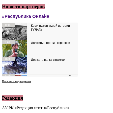
Новости партнеров
Редакция
АУ РК «Редакция газеты»Республика»