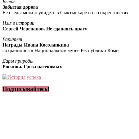
Былое
Забытая дорога
Ее следы можно увидеть в Сыктывкаре и его окрестностях
Имя в истории
Сергей Черепанов. Не сдаваясь врагу
Раритет
Награды Ивана Косолапкина
сохранились в Национальном музее Республики Коми
Дары природы
Росянка. Гроза насекомых
Подписывайтесь!