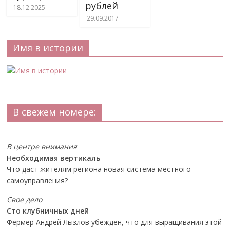
рублей
18.12.2025
29.09.2017
Имя в истории
В свежем номере:
В центре внимания
Необходимая вертикаль
Что даст жителям региона новая система местного
самоуправления?
Свое дело
Сто клубничных дней
Фермер Андрей Лызлов убежден, что для выращивания этой