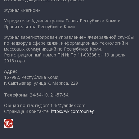
Журнал «Регион»
Учредители: Администрация Главы Республики Коми и
Правительства Республики Коми
Журнал зарегистрирован Управлением Федеральной службы
по надзору в сфере связи, информационных технологий и
массовых коммуникаций по Республике Коми.
Регистрационный номер ПИ № ТУ 11-00386 от 19 апреля
2018 года.
Адрес:
167982, Республика Коми,
г. Сыктывкар, улица К. Маркса, 229
Телефоны:
24-54-10, 21-57-54.
Общая почта: region11.rk@yandex.com
Страница ВКонтакте:
https://vk.com/ourreg