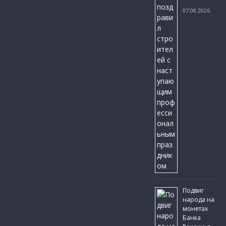
07.08.2026
Подвиг
народа на
монетах
Банка