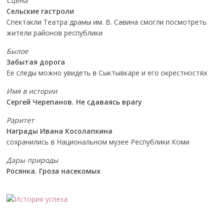
Сцена
Сельские гастроли
Спектакли Театра драмы им. В. Савина смогли посмотреть
жители районов республики
Былое
Забытая дорога
Ее следы можно увидеть в Сыктывкаре и его окрестностях
Имя в истории
Сергей Черепанов. Не сдаваясь врагу
Раритет
Награды Ивана Косолапкина
сохранились в Национальном музее Республики Коми
Дары природы
Росянка. Гроза насекомых