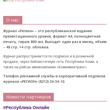
О нас:
Журнал «Регион» – это республиканское издание
презентационного уровня, формат А4, полноцветная
печать, тираж 800 экз. Выходит один раз в месяц, объем
– 48 стр. +4 стр. обложка.
Журнал распространяется по подписке и в розничной
продаже, через библиотечную сеть Республики Коми, а
также на рейсах авиакомпании «Комиавиатранс».
Телефон рекламной службы и корпоративной подписки
журнала «РЕГИОН» (8212) 24-54-10.
Новости партнеров