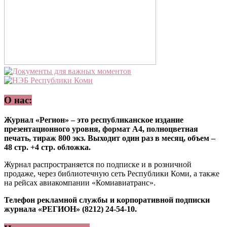
О нас:
Журнал «Регион» – это республиканское издание
презентационного уровня, формат А4, полноцветная
печать, тираж 800 экз. Выходит один раз в месяц, объем –
48 стр. +4 стр. обложка.
Журнал распространяется по подписке и в розничной
продаже, через библиотечную сеть Республики Коми, а также
на рейсах авиакомпании «Комиавиатранс».
Телефон рекламной службы и корпоративной подписки
журнала «РЕГИОН» (8212) 24-54-10.