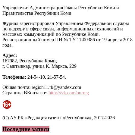
Учредители: Администрация Главы Республики Коми и
Правительства Республики Коми
Журнал зарегистрирован Управлением Федеральной службы
по надзору в сфере связи, информационных технологий и
массовых коммуникаций по Республике Коми.
Регистрационный номер ПИ № ТУ 11-00386 от 19 апреля 2018
года.
Адрес:
167982, Республика Коми,
г. Сыктывкар, улица К. Маркса, 229
Телефоны:
24-54-10, 21-57-54.
Общая почта: region11.rk@yandex.com
Страница ВКонтакте:
https://vk.com/ourreg
(C) АУ РК «Редакция газеты «Республика», 2017-2026
Последние записи