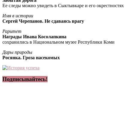
Забытая дорога
Ее следы можно увидеть в Сыктывкаре и его окрестностях
Имя в истории
Сергей Черепанов. Не сдаваясь врагу
Раритет
Награды Ивана Косолапкина
сохранились в Национальном музее Республики Коми
Дары природы
Росянка. Гроза насекомых
Подписывайтесь!