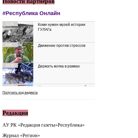
Новости партнеров
Редакция
АУ РК «Редакция газеты»Республика»
Журнал «Регион»