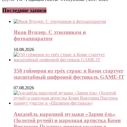
Последние записи
Яков Вундер. С этюдником и
фотоаппаратом
10.08.2026
350 геймеров из трёх стран: в Коми стартует
масштабный цифровой фестиваль GAME-IT
07.08.2026
Ансамбль народной музыки «Зарни ёль»
(Золотой ручей) и народная артистка Коми
Виктория Пыстина примут участие в