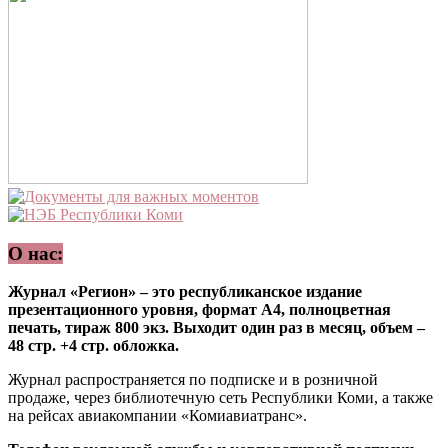
О нас:
Журнал «Регион» – это республиканское издание
презентационного уровня, формат А4, полноцветная
печать, тираж 800 экз. Выходит один раз в месяц, объем –
48 стр. +4 стр. обложка.
Журнал распространяется по подписке и в розничной
продаже, через библиотечную сеть Республики Коми, а также
на рейсах авиакомпании «Комиавиатранс».