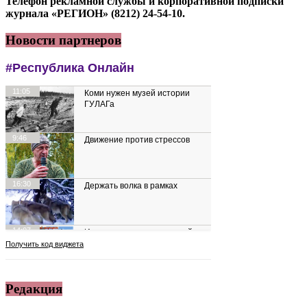
Телефон рекламной службы и корпоративной подписки
журнала «РЕГИОН» (8212) 24-54-10.
Новости партнеров
Редакция