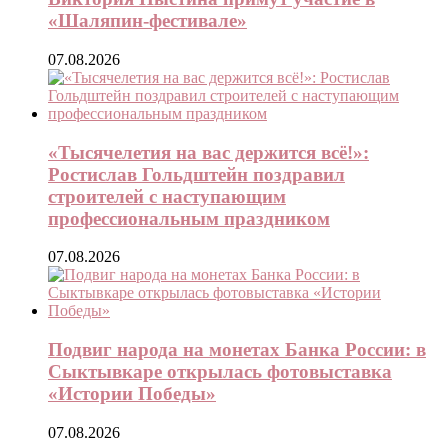
«Шаляпин-фестивале»
07.08.2026
«Тысячелетия на вас держится всё!»:
Ростислав Гольдштейн поздравил
строителей с наступающим
профессиональным праздником
07.08.2026
Подвиг народа на монетах Банка России: в
Сыктывкаре открылась фотовыставка
«Истории Победы»
07.08.2026