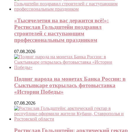
«Тысячелетия на вас держится всё!»:
Ростислав Гольдштейн поздравил
строителей с наступающим
профессиональным праздником
07.08.2026
Подвиг народа на монетах Банка России: в
Сыктывкаре открылась фотовыставка
«Истории Победы»
07.08.2026
Ростислав Гольдштейн: арктический гектар