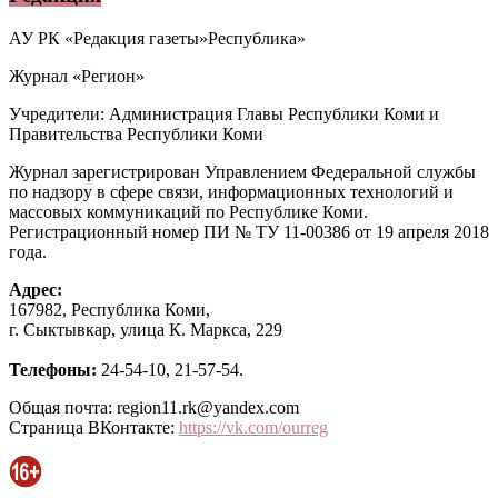
АУ РК «Редакция газеты»Республика»
Журнал «Регион»
Учредители: Администрация Главы Республики Коми и
Правительства Республики Коми
Журнал зарегистрирован Управлением Федеральной службы
по надзору в сфере связи, информационных технологий и
массовых коммуникаций по Республике Коми.
Регистрационный номер ПИ № ТУ 11-00386 от 19 апреля 2018
года.
Адрес:
167982, Республика Коми,
г. Сыктывкар, улица К. Маркса, 229
Телефоны:
24-54-10, 21-57-54.
Общая почта: region11.rk@yandex.com
Страница ВКонтакте:
https://vk.com/ourreg