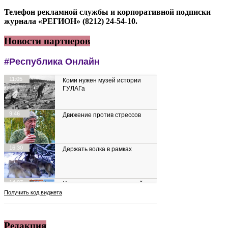
Телефон рекламной службы и корпоративной подписки
журнала «РЕГИОН» (8212) 24-54-10.
Новости партнеров
Редакция