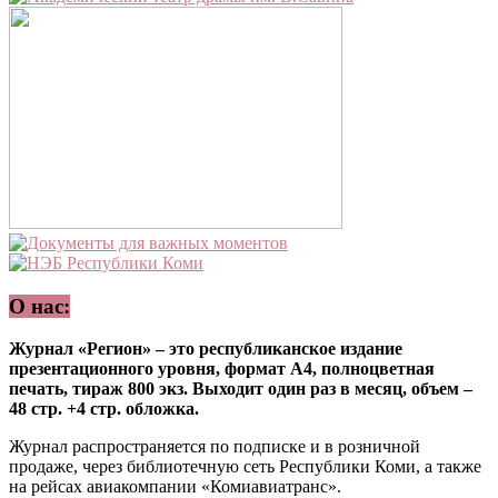
О нас:
Журнал «Регион» – это республиканское издание
презентационного уровня, формат А4, полноцветная
печать, тираж 800 экз. Выходит один раз в месяц, объем –
48 стр. +4 стр. обложка.
Журнал распространяется по подписке и в розничной
продаже, через библиотечную сеть Республики Коми, а также
на рейсах авиакомпании «Комиавиатранс».