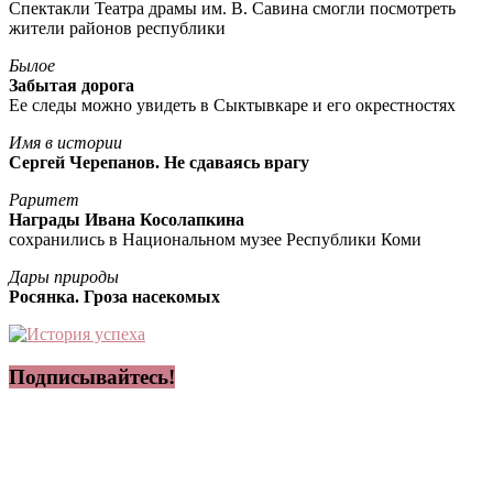
Спектакли Театра драмы им. В. Савина смогли посмотреть
жители районов республики
Былое
Забытая дорога
Ее следы можно увидеть в Сыктывкаре и его окрестностях
Имя в истории
Сергей Черепанов. Не сдаваясь врагу
Раритет
Награды Ивана Косолапкина
сохранились в Национальном музее Республики Коми
Дары природы
Росянка. Гроза насекомых
Подписывайтесь!