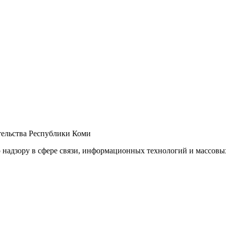
ельства Республики Коми
 надзору в сфере связи, информационных технологий и массов