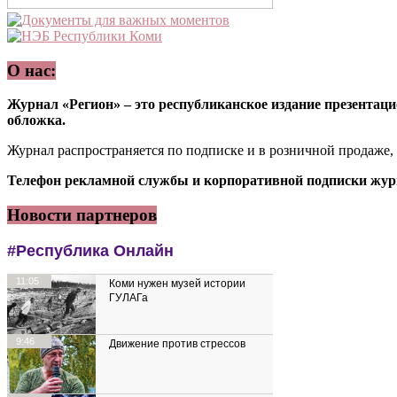
О нас:
Журнал «Регион» – это республиканское издание презентацио
обложка.
Журнал распространяется по подписке и в розничной продаже,
Телефон рекламной службы и корпоративной подписки журн
Новости партнеров