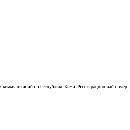
ых коммуникаций по Республике Коми. Регистрационный номер