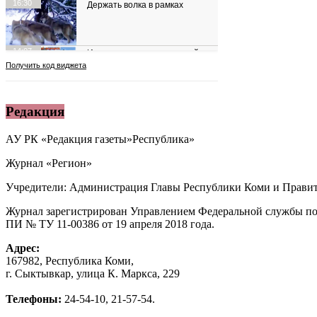
Редакция
АУ РК «Редакция газеты»Республика»
Журнал «Регион»
Учредители: Администрация Главы Республики Коми и Правит
Журнал зарегистрирован Управлением Федеральной службы по
ПИ № ТУ 11-00386 от 19 апреля 2018 года.
Адрес:
167982, Республика Коми,
г. Сыктывкар, улица К. Маркса, 229
Телефоны:
24-54-10, 21-57-54.