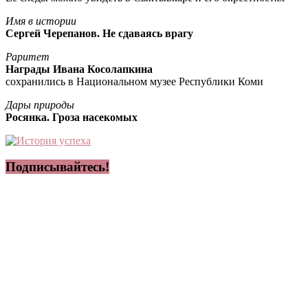
Имя в истории
Сергей Черепанов. Не сдаваясь врагу
Раритет
Награды Ивана Косолапкина
сохранились в Национальном музее Республики Коми
Дары природы
Росянка. Гроза насекомых
Подписывайтесь!