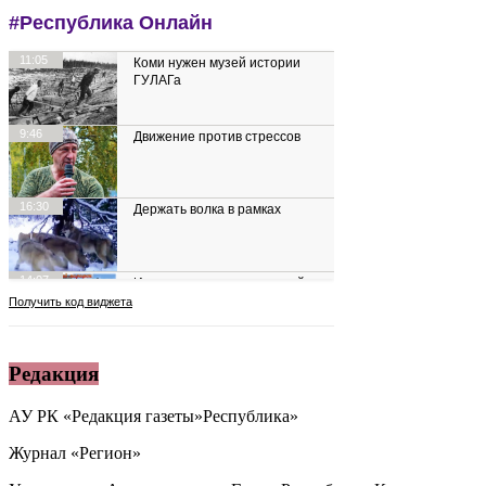
Редакция
АУ РК «Редакция газеты»Республика»
Журнал «Регион»