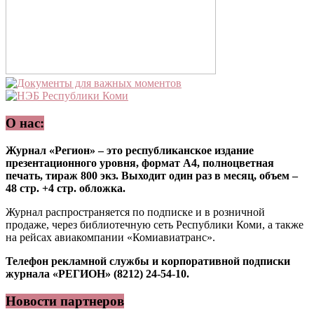
О нас:
Журнал «Регион» – это республиканское издание
презентационного уровня, формат А4, полноцветная
печать, тираж 800 экз. Выходит один раз в месяц, объем –
48 стр. +4 стр. обложка.
Журнал распространяется по подписке и в розничной
продаже, через библиотечную сеть Республики Коми, а также
на рейсах авиакомпании «Комиавиатранс».
Телефон рекламной службы и корпоративной подписки
журнала «РЕГИОН» (8212) 24-54-10.
Новости партнеров