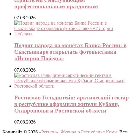
профессиональным праздником
07.08.2026
Подвиг народа на монетах Банка России: в
Сыктывкаре открылась фотовыставка
«Истории Победы»
07.08.2026
Ростислав Гольдштейн: арктический гектар
в республике оформили жители Кубани,
Ставрополья и Ростовской области
07.08.2026
Копирайт © 2026
«Регион». Журнал о Республике Коми
. Все