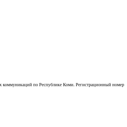
ых коммуникаций по Республике Коми. Регистрационный номер