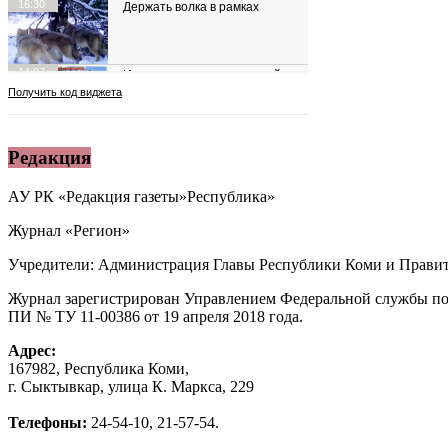
Редакция
АУ РК «Редакция газеты»Республика»
Журнал «Регион»
Учредители: Администрация Главы Республики Коми и Правит
Журнал зарегистрирован Управлением Федеральной службы по
ПИ № ТУ 11-00386 от 19 апреля 2018 года.
Адрес:
167982, Республика Коми,
г. Сыктывкар, улица К. Маркса, 229
Телефоны:
24-54-10, 21-57-54.