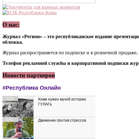
О нас:
Журнал «Регион» – это республиканское издание презентацио
обложка.
Журнал распространяется по подписке и в розничной продаже,
Телефон рекламной службы и корпоративной подписки журн
Новости партнеров