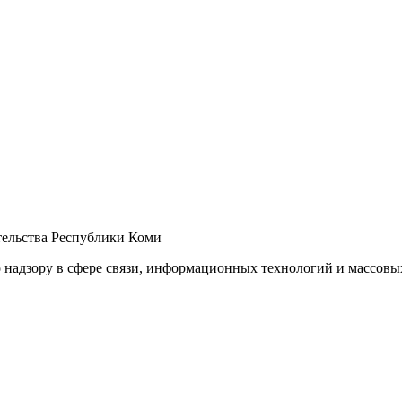
ельства Республики Коми
 надзору в сфере связи, информационных технологий и массов