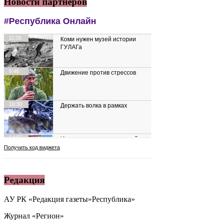
Новости партнеров
Редакция
АУ РК «Редакция газеты»Республика»
Журнал «Регион»