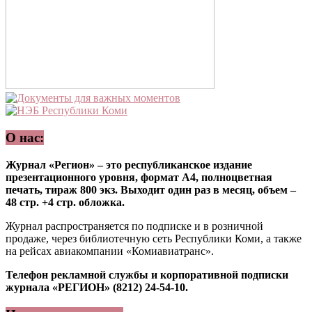
О нас:
Журнал «Регион» – это республиканское издание
презентационного уровня, формат А4, полноцветная
печать, тираж 800 экз. Выходит один раз в месяц, объем –
48 стр. +4 стр. обложка.
Журнал распространяется по подписке и в розничной
продаже, через библиотечную сеть Республики Коми, а также
на рейсах авиакомпании «Комиавиатранс».
Телефон рекламной службы и корпоративной подписки
журнала «РЕГИОН» (8212) 24-54-10.