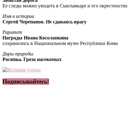
Забытая дорога
Ее следы можно увидеть в Сыктывкаре и его окрестностях
Имя в истории
Сергей Черепанов. Не сдаваясь врагу
Раритет
Награды Ивана Косолапкина
сохранились в Национальном музее Республики Коми
Дары природы
Росянка. Гроза насекомых
Подписывайтесь!