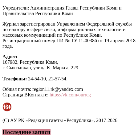
Учредители: Администрация Главы Республики Коми и
Правительства Республики Коми
Журнал зарегистрирован Управлением Федеральной службы
по надзору в сфере связи, информационных технологий и
массовых коммуникаций по Республике Коми.
Регистрационный номер ПИ № ТУ 11-00386 от 19 апреля 2018
года.
Адрес:
167982, Республика Коми,
г. Сыктывкар, улица К. Маркса, 229
Телефоны:
24-54-10, 21-57-54.
Общая почта: region11.rk@yandex.com
Страница ВКонтакте:
https://vk.com/ourreg
(C) АУ РК «Редакция газеты «Республика», 2017-2026
Последние записи