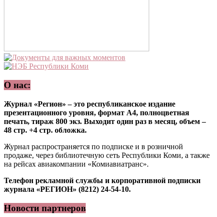
О нас:
Журнал «Регион» – это республиканское издание
презентационного уровня, формат А4, полноцветная
печать, тираж 800 экз. Выходит один раз в месяц, объем –
48 стр. +4 стр. обложка.
Журнал распространяется по подписке и в розничной
продаже, через библиотечную сеть Республики Коми, а также
на рейсах авиакомпании «Комиавиатранс».
Телефон рекламной службы и корпоративной подписки
журнала «РЕГИОН» (8212) 24-54-10.
Новости партнеров