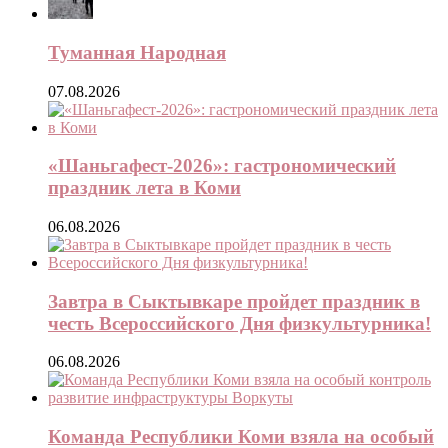
Туманная Народная
07.08.2026
«Шаньгафест-2026»: гастрономический
праздник лета в Коми
06.08.2026
Завтра в Сыктывкаре пройдет праздник в
честь Всероссийского Дня физкультурника!
06.08.2026
Команда Республики Коми взяла на особый