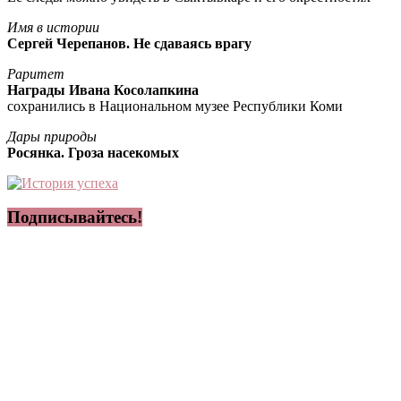
Имя в истории
Сергей Черепанов. Не сдаваясь врагу
Раритет
Награды Ивана Косолапкина
сохранились в Национальном музее Республики Коми
Дары природы
Росянка. Гроза насекомых
Подписывайтесь!