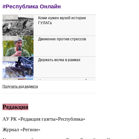
Редакция
АУ РК «Редакция газеты»Республика»
Журнал «Регион»