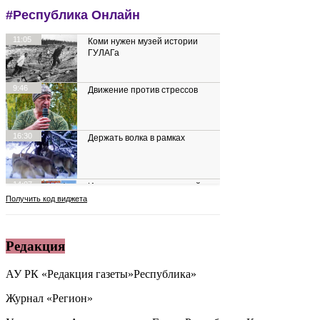
Редакция
АУ РК «Редакция газеты»Республика»
Журнал «Регион»