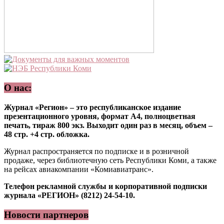
О нас:
Журнал «Регион» – это республиканское издание
презентационного уровня, формат А4, полноцветная
печать, тираж 800 экз. Выходит один раз в месяц, объем –
48 стр. +4 стр. обложка.
Журнал распространяется по подписке и в розничной
продаже, через библиотечную сеть Республики Коми, а также
на рейсах авиакомпании «Комиавиатранс».
Телефон рекламной службы и корпоративной подписки
журнала «РЕГИОН» (8212) 24-54-10.
Новости партнеров