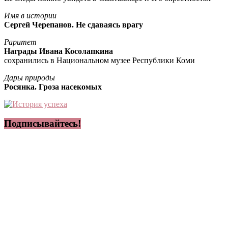
Имя в истории
Сергей Черепанов. Не сдаваясь врагу
Раритет
Награды Ивана Косолапкина
сохранились в Национальном музее Республики Коми
Дары природы
Росянка. Гроза насекомых
Подписывайтесь!