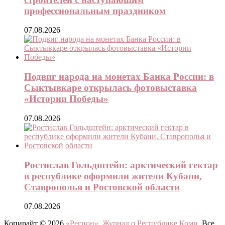
профессиональным праздником
07.08.2026
Подвиг народа на монетах Банка России: в
Сыктывкаре открылась фотовыставка
«Истории Победы»
07.08.2026
Ростислав Гольдштейн: арктический гектар
в республике оформили жители Кубани,
Ставрополья и Ростовской области
07.08.2026
Копирайт © 2026
«Регион». Журнал о Республике Коми
. Все