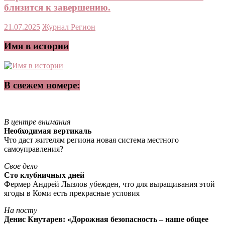
близится к завершению.
21.07.2025
Журнал Регион
Имя в истории
В свежем номере:
В центре внимания
Необходимая вертикаль
Что даст жителям региона новая система местного
самоуправления?
Свое дело
Сто клубничных дней
Фермер Андрей Лызлов убежден, что для выращивания этой
ягоды в Коми есть прекрасные условия
На посту
Денис Кнутарев: «Дорожная безопасность – наше общее