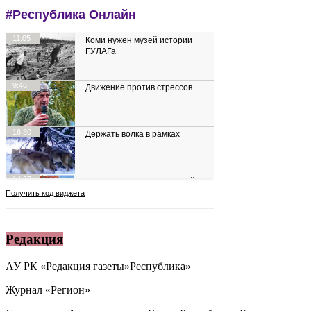
Редакция
АУ РК «Редакция газеты»Республика»
Журнал «Регион»