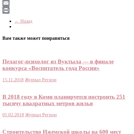
LiveJournal
Email
Print
← Назад
Вам также может понравиться
Педагог-психолог из Вуктыла — в финале
конкурса «Воспитатель года России»
15.11.2018
Журнал Регион
В 2018 году в Коми планируется построить 251
тысячу квадратных метров жилья
01.02.2018
Журнал Регион
Строительство Ижемской школы на 600 мест