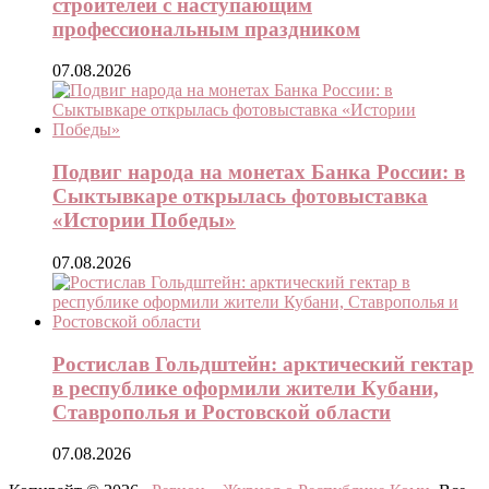
строителей с наступающим
профессиональным праздником
07.08.2026
Подвиг народа на монетах Банка России: в
Сыктывкаре открылась фотовыставка
«Истории Победы»
07.08.2026
Ростислав Гольдштейн: арктический гектар
в республике оформили жители Кубани,
Ставрополья и Ростовской области
07.08.2026