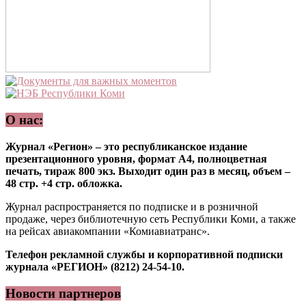
О нас:
Журнал «Регион» – это республиканское издание
презентационного уровня, формат А4, полноцветная
печать, тираж 800 экз. Выходит один раз в месяц, объем –
48 стр. +4 стр. обложка.
Журнал распространяется по подписке и в розничной
продаже, через библиотечную сеть Республики Коми, а также
на рейсах авиакомпании «Комиавиатранс».
Телефон рекламной службы и корпоративной подписки
журнала «РЕГИОН» (8212) 24-54-10.
Новости партнеров