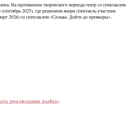
зона. На протяжении творческого периода театр со спектаклем
 (сентябрь 2025), где решением жюри спектакль-участник
арт 2026) со спектаклем «Сильва. Дойти до премьеры».
вать реализацию рыбы»