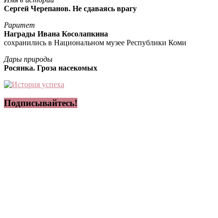
Сергей Черепанов. Не сдаваясь врагу
Раритет
Награды Ивана Косолапкина
сохранились в Национальном музее Республики Коми
Дары природы
Росянка. Гроза насекомых
Подписывайтесь!