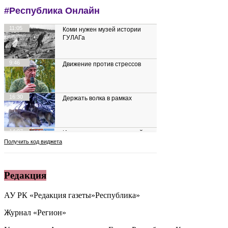
Редакция
АУ РК «Редакция газеты»Республика»
Журнал «Регион»