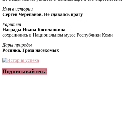
Имя в истории
Сергей Черепанов. Не сдаваясь врагу
Раритет
Награды Ивана Косолапкина
сохранились в Национальном музее Республики Коми
Дары природы
Росянка. Гроза насекомых
Подписывайтесь!