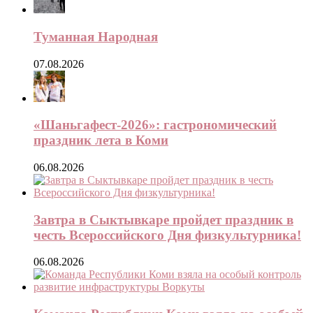
Туманная Народная
07.08.2026
«Шаньгафест-2026»: гастрономический
праздник лета в Коми
06.08.2026
Завтра в Сыктывкаре пройдет праздник в
честь Всероссийского Дня физкультурника!
06.08.2026