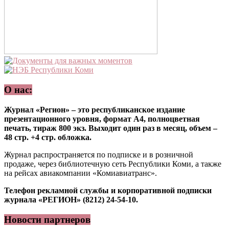
О нас:
Журнал «Регион» – это республиканское издание
презентационного уровня, формат А4, полноцветная
печать, тираж 800 экз. Выходит один раз в месяц, объем –
48 стр. +4 стр. обложка.
Журнал распространяется по подписке и в розничной
продаже, через библиотечную сеть Республики Коми, а также
на рейсах авиакомпании «Комиавиатранс».
Телефон рекламной службы и корпоративной подписки
журнала «РЕГИОН» (8212) 24-54-10.
Новости партнеров