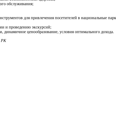
кого обслуживания;
струментов для привлечения посетителей в национальные парк
ии и проведению экскурсий;
и, динамичное ценообразование, условия оптимального дохода.
а РК