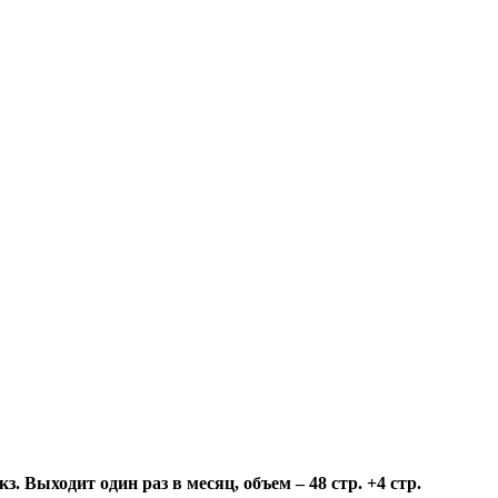
 Выходит один раз в месяц, объем – 48 стр. +4 стр.