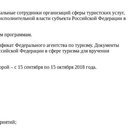
альные сотрудники организаций сферы туристских услуг,
исполнительной власти субъекта Российской Федерации в
ым программам.
ификат Федерального агентства по туризму. Документы
сийской Федерации в сфере туризма для вручения
рой – с 15 сентября по 15 октября 2018 года.
риятий;