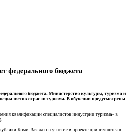
чет федерального бюджета
 федерального бюджета. Министерство культуры, туризма и
пециалистов отрасли туризма. В обучении предусмотрены
шения квалификации специалистов индустрии туризма» в
).
публики Коми. Заявки на участие в проекте принимаются в