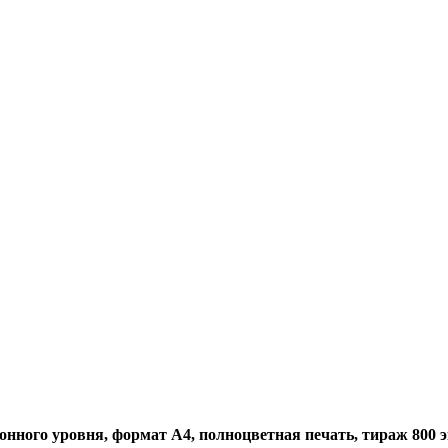
нного уровня, формат А4, полноцветная печать, тираж 800 экз.