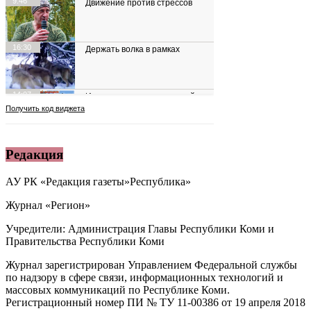
Редакция
АУ РК «Редакция газеты»Республика»
Журнал «Регион»
Учредители: Администрация Главы Республики Коми и
Правительства Республики Коми
Журнал зарегистрирован Управлением Федеральной службы
по надзору в сфере связи, информационных технологий и
массовых коммуникаций по Республике Коми.
Регистрационный номер ПИ № ТУ 11-00386 от 19 апреля 2018