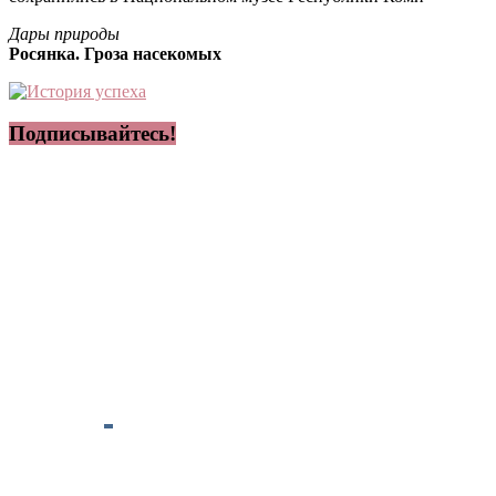
Дары природы
Росянка. Гроза насекомых
Подписывайтесь!