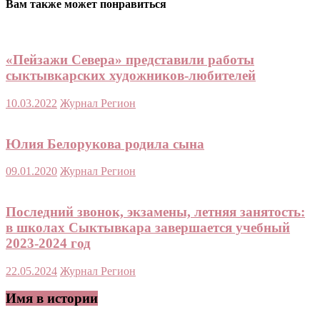
Вам также может понравиться
«Пейзажи Севера» представили работы
сыктывкарских художников-любителей
10.03.2022
Журнал Регион
Юлия Белорукова родила сына
09.01.2020
Журнал Регион
Последний звонок, экзамены, летняя занятость:
в школах Сыктывкара завершается учебный
2023-2024 год
22.05.2024
Журнал Регион
Имя в истории