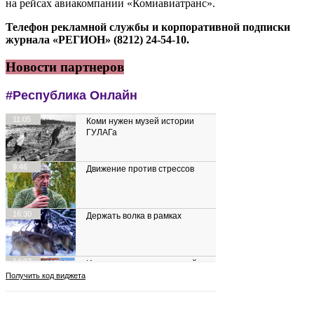
на рейсах авиакомпании «Комиавиатранс».
Телефон рекламной службы и корпоративной подписки
журнала «РЕГИОН» (8212) 24-54-10.
Новости партнеров