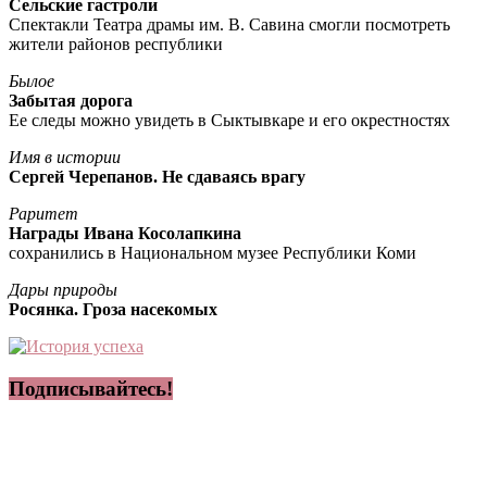
Сельские гастроли
Спектакли Театра драмы им. В. Савина смогли посмотреть
жители районов республики
Былое
Забытая дорога
Ее следы можно увидеть в Сыктывкаре и его окрестностях
Имя в истории
Сергей Черепанов. Не сдаваясь врагу
Раритет
Награды Ивана Косолапкина
сохранились в Национальном музее Республики Коми
Дары природы
Росянка. Гроза насекомых
Подписывайтесь!