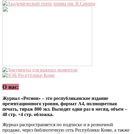
О нас:
Журнал «Регион» – это республиканское издание
презентационного уровня, формат А4, полноцветная
печать, тираж 800 экз. Выходит один раз в месяц, объем –
48 стр. +4 стр. обложка.
Журнал распространяется по подписке и в розничной
продаже, через библиотечную сеть Республики Коми, а также