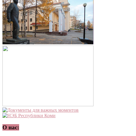
О нас: