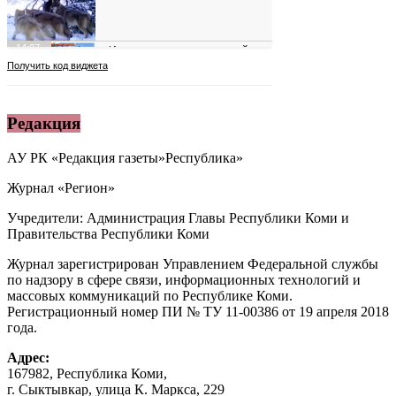
Редакция
АУ РК «Редакция газеты»Республика»
Журнал «Регион»
Учредители: Администрация Главы Республики Коми и
Правительства Республики Коми
Журнал зарегистрирован Управлением Федеральной службы
по надзору в сфере связи, информационных технологий и
массовых коммуникаций по Республике Коми.
Регистрационный номер ПИ № ТУ 11-00386 от 19 апреля 2018
года.
Адрес:
167982, Республика Коми,
г. Сыктывкар, улица К. Маркса, 229