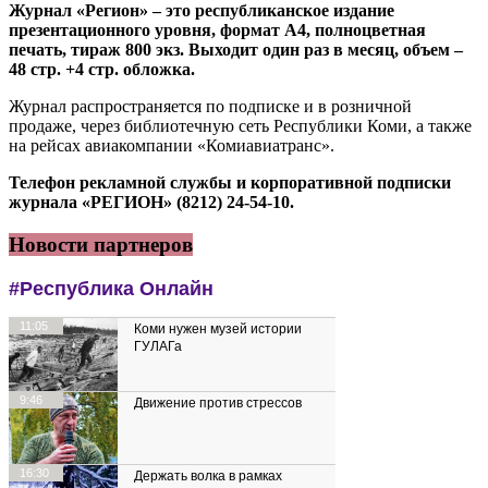
Журнал «Регион» – это республиканское издание
презентационного уровня, формат А4, полноцветная
печать, тираж 800 экз. Выходит один раз в месяц, объем –
48 стр. +4 стр. обложка.
Журнал распространяется по подписке и в розничной
продаже, через библиотечную сеть Республики Коми, а также
на рейсах авиакомпании «Комиавиатранс».
Телефон рекламной службы и корпоративной подписки
журнала «РЕГИОН» (8212) 24-54-10.
Новости партнеров