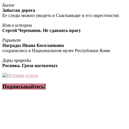
Былое
Забытая дорога
Ее следы можно увидеть в Сыктывкаре и его окрестностях
Имя в истории
Сергей Черепанов. Не сдаваясь врагу
Раритет
Награды Ивана Косолапкина
сохранились в Национальном музее Республики Коми
Дары природы
Росянка. Гроза насекомых
Подписывайтесь!