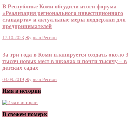
В Республике Коми обсудили итоги форума
«Реализация регионального инвестиционного
стандарта» и актуальные меры поддержки для
предпринимателей
17.10.2023
Журнал Регион
За три года в Коми планируется создать около 3
тысяч новых мест в школах и почти тысячу – в
детских садах
03.09.2019
Журнал Регион
Имя в истории
В свежем номере: