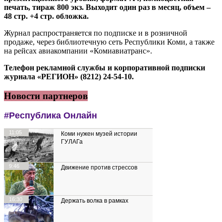
печать, тираж 800 экз. Выходит один раз в месяц, объем –
48 стр. +4 стр. обложка.
Журнал распространяется по подписке и в розничной
продаже, через библиотечную сеть Республики Коми, а также
на рейсах авиакомпании «Комиавиатранс».
Телефон рекламной службы и корпоративной подписки
журнала «РЕГИОН» (8212) 24-54-10.
Новости партнеров