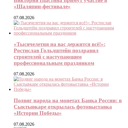
Виктория Пыстина примут участие в
«Шаляпин-фестивале»
07.08.2026
«Тысячелетия на вас держится всё!»:
Ростислав Гольдштейн поздравил
строителей с наступающим
профессиональным праздником
07.08.2026
Подвиг народа на монетах Банка России: в
Сыктывкаре открылась фотовыставка
«Истории Победы»
07.08.2026