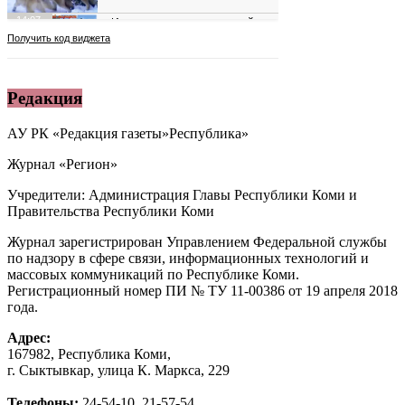
Редакция
АУ РК «Редакция газеты»Республика»
Журнал «Регион»
Учредители: Администрация Главы Республики Коми и
Правительства Республики Коми
Журнал зарегистрирован Управлением Федеральной службы
по надзору в сфере связи, информационных технологий и
массовых коммуникаций по Республике Коми.
Регистрационный номер ПИ № ТУ 11-00386 от 19 апреля 2018
года.
Адрес:
167982, Республика Коми,
г. Сыктывкар, улица К. Маркса, 229
Телефоны:
24-54-10, 21-57-54.