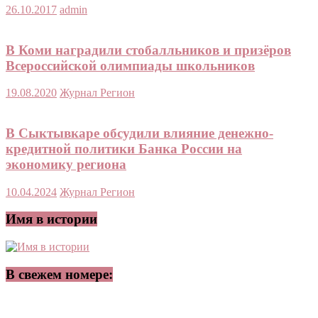
26.10.2017
admin
В Коми наградили стобалльников и призёров
Всероссийской олимпиады школьников
19.08.2020
Журнал Регион
В Сыктывкаре обсудили влияние денежно-
кредитной политики Банка России на
экономику региона
10.04.2024
Журнал Регион
Имя в истории
В свежем номере: