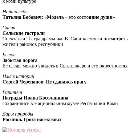
к коми культуре
Найти себя
Татьяна Бобович: «Модель – это состояние души»
Сцена
Сельские гастроли
Спектакли Театра драмы им. В. Савина смогли посмотреть
жители районов республики
Былое
Забытая дорога
Ее следы можно увидеть в Сыктывкаре и его окрестностях
Имя в истории
Сергей Черепанов. Не сдаваясь врагу
Раритет
Награды Ивана Косолапкина
сохранились в Национальном музее Республики Коми
Дары природы
Росянка. Гроза насекомых