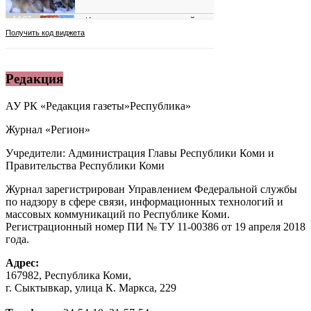
Редакция
АУ РК «Редакция газеты»Республика»
Журнал «Регион»
Учредители: Администрация Главы Республики Коми и
Правительства Республики Коми
Журнал зарегистрирован Управлением Федеральной службы
по надзору в сфере связи, информационных технологий и
массовых коммуникаций по Республике Коми.
Регистрационный номер ПИ № ТУ 11-00386 от 19 апреля 2018
года.
Адрес:
167982, Республика Коми,
г. Сыктывкар, улица К. Маркса, 229