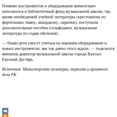
Помимо инструментов и оборудования значительно
пополнился и библиотечный фонд музыкальной школы, так,
кроме необходимой учебной литературы (хрестоматии по
фортепиано, баяну, аккордеону, скрипки), поступили
дополнительные пособия (сольфеджио, музыкальная
литература по годам обучения).
— Наши дети смогут учиться на хорошем оборудовании и
новых инструментах, мы так давно этого ждали, — поделился
мнением директор музыкальной школы города Вуктыл
Евгений Дегтярь.
Источник: Министерство культуры, туризма и архивного
дела РК