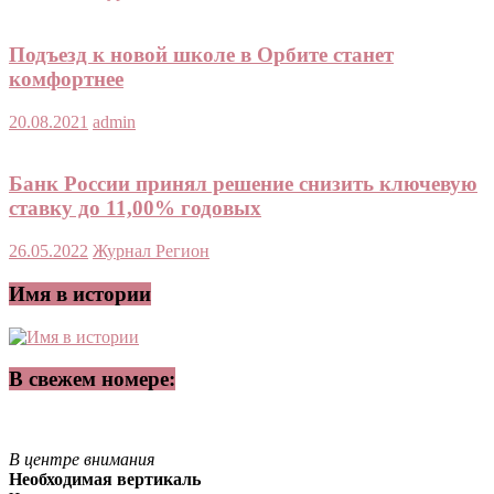
Подъезд к новой школе в Орбите станет
комфортнее
20.08.2021
admin
Банк России принял решение снизить ключевую
ставку до 11,00% годовых
26.05.2022
Журнал Регион
Имя в истории
В свежем номере:
В центре внимания
Необходимая вертикаль