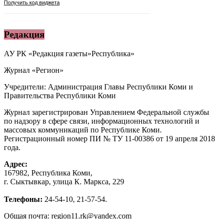
Редакция
АУ РК «Редакция газеты»Республика»
Журнал «Регион»
Учредители: Администрация Главы Республики Коми и
Правительства Республики Коми
Журнал зарегистрирован Управлением Федеральной службы
по надзору в сфере связи, информационных технологий и
массовых коммуникаций по Республике Коми.
Регистрационный номер ПИ № ТУ 11-00386 от 19 апреля 2018
года.
Адрес:
167982, Республика Коми,
г. Сыктывкар, улица К. Маркса, 229
Телефоны:
24-54-10, 21-57-54.
Общая почта: region11.rk@yandex.com