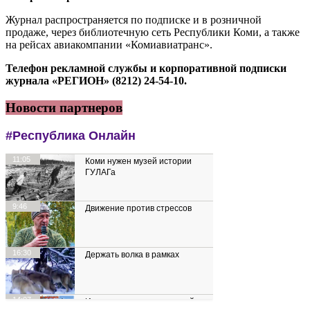
Журнал распространяется по подписке и в розничной
продаже, через библиотечную сеть Республики Коми, а также
на рейсах авиакомпании «Комиавиатранс».
Телефон рекламной службы и корпоративной подписки
журнала «РЕГИОН» (8212) 24-54-10.
Новости партнеров