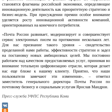
становятся флагманы российской экономики, определяющие
инновационную деятельность как приоритетную стратегию и
бизнес-модель. При присуждении премии особое внимание
уделяется росту инновационной активности компаний,
ориентированных на конечного потребителя.
«Почта России развивает, модернизирует и совершенствует
сервис электронных писем на протяжении нескольких лет.
Для нас признание такого уровня – свидетельство
проделанной нами работы, эффективности стратегии и задел
на постановку новых амбициозных целей. Мы постоянно
работаем над качеством предоставляемых услуг, принимая во
внимание тотальную цифровизацию отрасли, которая делает
нас еще ближе к нашему клиенту. Приятно, что наши
пользователи замечают эти изменения», – отметил
заместитель генерального директора Почты России по
почтовому бизнесу и социальным услугам Ярослав Мандрон.
Пресс-служба УФПС Республики Коми
VK