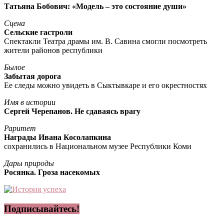
Татьяна Бобович: «Модель – это состояние души»
Сцена
Сельские гастроли
Спектакли Театра драмы им. В. Савина смогли посмотреть
жители районов республики
Былое
Забытая дорога
Ее следы можно увидеть в Сыктывкаре и его окрестностях
Имя в истории
Сергей Черепанов. Не сдаваясь врагу
Раритет
Награды Ивана Косолапкина
сохранились в Национальном музее Республики Коми
Дары природы
Росянка. Гроза насекомых
Подписывайтесь!