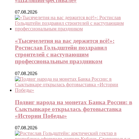
«Шаляпин-фестивале»
07.08.2026
«Тысячелетия на вас держится всё!»:
Ростислав Гольдштейн поздравил
строителей с наступающим
профессиональным праздником
07.08.2026
Подвиг народа на монетах Банка России: в
Сыктывкаре открылась фотовыставка
«Истории Победы»
07.08.2026