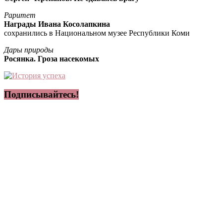
Раритет
Награды Ивана Косолапкина
сохранились в Национальном музее Республики Коми
Дары природы
Росянка. Гроза насекомых
Подписывайтесь!