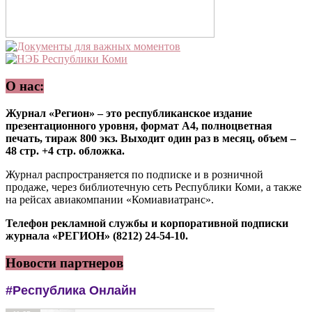
О нас:
Журнал «Регион» – это республиканское издание
презентационного уровня, формат А4, полноцветная
печать, тираж 800 экз. Выходит один раз в месяц, объем –
48 стр. +4 стр. обложка.
Журнал распространяется по подписке и в розничной
продаже, через библиотечную сеть Республики Коми, а также
на рейсах авиакомпании «Комиавиатранс».
Телефон рекламной службы и корпоративной подписки
журнала «РЕГИОН» (8212) 24-54-10.
Новости партнеров