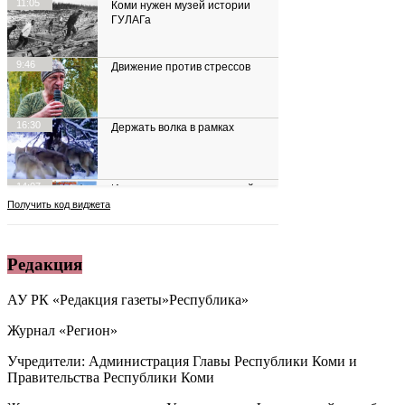
Редакция
АУ РК «Редакция газеты»Республика»
Журнал «Регион»
Учредители: Администрация Главы Республики Коми и
Правительства Республики Коми