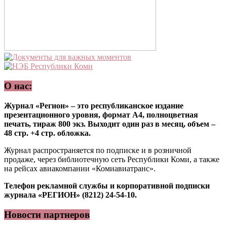
О нас:
Журнал «Регион» – это республиканское издание
презентационного уровня, формат А4, полноцветная
печать, тираж 800 экз. Выходит один раз в месяц, объем –
48 стр. +4 стр. обложка.
Журнал распространяется по подписке и в розничной
продаже, через библиотечную сеть Республики Коми, а также
на рейсах авиакомпании «Комиавиатранс».
Телефон рекламной службы и корпоративной подписки
журнала «РЕГИОН» (8212) 24-54-10.
Новости партнеров