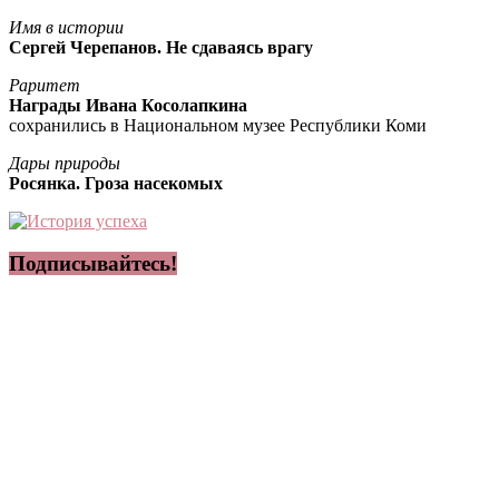
Имя в истории
Сергей Черепанов. Не сдаваясь врагу
Раритет
Награды Ивана Косолапкина
сохранились в Национальном музее Республики Коми
Дары природы
Росянка. Гроза насекомых
Подписывайтесь!