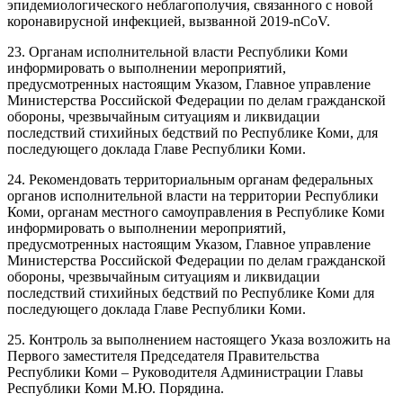
эпидемиологического неблагополучия, связанного с новой
коронавирусной инфекцией, вызванной 2019-nCoV.
23. Органам исполнительной власти Республики Коми
информировать о выполнении мероприятий,
предусмотренных настоящим Указом, Главное управление
Министерства Российской Федерации по делам гражданской
обороны, чрезвычайным ситуациям и ликвидации
последствий стихийных бедствий по Республике Коми, для
последующего доклада Главе Республики Коми.
24. Рекомендовать территориальным органам федеральных
органов исполнительной власти на территории Республики
Коми, органам местного самоуправления в Республике Коми
информировать о выполнении мероприятий,
предусмотренных настоящим Указом, Главное управление
Министерства Российской Федерации по делам гражданской
обороны, чрезвычайным ситуациям и ликвидации
последствий стихийных бедствий по Республике Коми для
последующего доклада Главе Республики Коми.
25. Контроль за выполнением настоящего Указа возложить на
Первого заместителя Председателя Правительства
Республики Коми – Руководителя Администрации Главы
Республики Коми М.Ю. Порядина.