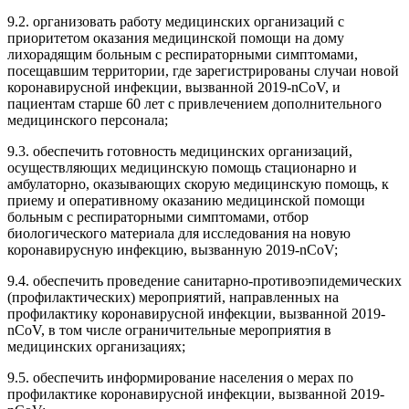
9.2. организовать работу медицинских организаций с
приоритетом оказания медицинской помощи на дому
лихорадящим больным с респираторными симптомами,
посещавшим территории, где зарегистрированы случаи новой
коронавирусной инфекции, вызванной 2019-nCoV, и
пациентам старше 60 лет с привлечением дополнительного
медицинского персонала;
9.3. обеспечить готовность медицинских организаций,
осуществляющих медицинскую помощь стационарно и
амбулаторно, оказывающих скорую медицинскую помощь, к
приему и оперативному оказанию медицинской помощи
больным с респираторными симптомами, отбор
биологического материала для исследования на новую
коронавирусную инфекцию, вызванную 2019-nCoV;
9.4. обеспечить проведение санитарно-противоэпидемических
(профилактических) мероприятий, направленных на
профилактику коронавирусной инфекции, вызванной 2019-
nCoV, в том числе ограничительные мероприятия в
медицинских организациях;
9.5. обеспечить информирование населения о мерах по
профилактике коронавирусной инфекции, вызванной 2019-