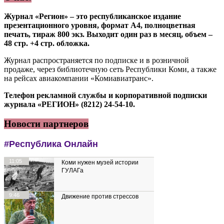
Журнал «Регион» – это республиканское издание
презентационного уровня, формат А4, полноцветная
печать, тираж 800 экз. Выходит один раз в месяц, объем –
48 стр. +4 стр. обложка.
Журнал распространяется по подписке и в розничной
продаже, через библиотечную сеть Республики Коми, а также
на рейсах авиакомпании «Комиавиатранс».
Телефон рекламной службы и корпоративной подписки
журнала «РЕГИОН» (8212) 24-54-10.
Новости партнеров