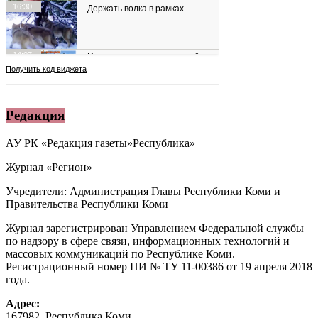
Редакция
АУ РК «Редакция газеты»Республика»
Журнал «Регион»
Учредители: Администрация Главы Республики Коми и
Правительства Республики Коми
Журнал зарегистрирован Управлением Федеральной службы
по надзору в сфере связи, информационных технологий и
массовых коммуникаций по Республике Коми.
Регистрационный номер ПИ № ТУ 11-00386 от 19 апреля 2018
года.
Адрес:
167982, Республика Коми,