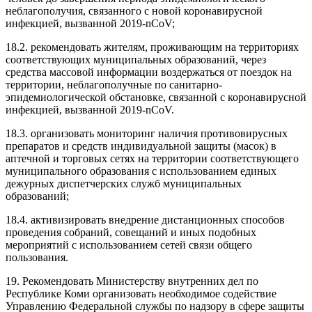
неблагополучия, связанного с новой коронавирусной
инфекцией, вызванной 2019-nCoV;
18.2. рекомендовать жителям, проживающим на территориях
соответствующих муниципальных образований, через
средства массовой информации воздержаться от поездок на
территории, неблагополучные по санитарно-
эпидемиологической обстановке, связанной с коронавирусной
инфекцией, вызванной 2019-nCoV.
18.3. организовать мониторинг наличия противовирусных
препаратов и средств индивидуальной защиты (масок) в
аптечной и торговых сетях на территории соответствующего
муниципального образования с использованием единых
дежурных диспетчерских служб муниципальных
образований;
18.4. активизировать внедрение дистанционных способов
проведения собраний, совещаний и иных подобных
мероприятий с использованием сетей связи общего
пользования.
19. Рекомендовать Министерству внутренних дел по
Республике Коми организовать необходимое содействие
Управлению Федеральной службы по надзору в сфере защиты