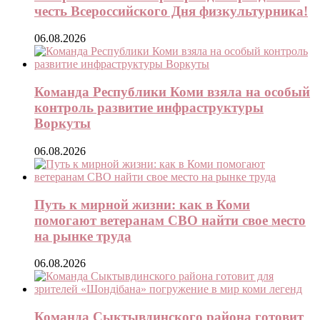
честь Всероссийского Дня физкультурника!
06.08.2026
Команда Республики Коми взяла на особый
контроль развитие инфраструктуры
Воркуты
06.08.2026
Путь к мирной жизни: как в Коми
помогают ветеранам СВО найти свое место
на рынке труда
06.08.2026
Команда Сыктывдинского района готовит