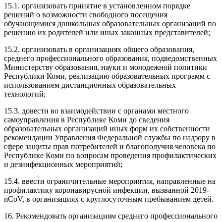
15.1. организовать принятие в установленном порядке
решений о возможности свободного посещения
обучающимися дошкольных образовательных организаций по
решению их родителей или иных законных представителей;
15.2. организовать в организациях общего образования,
среднего профессионального образования, подведомственных
Министерству образования, науки и молодежной политики
Республики Коми, реализацию образовательных программ с
использованием дистанционных образовательных
технологий;
15.3. довести во взаимодействии с органами местного
самоуправления в Республике Коми до сведения
образовательных организаций иных форм их собственности
рекомендации Управления Федеральной службы по надзору в
сфере защиты прав потребителей и благополучия человека по
Республике Коми по вопросам проведения профилактических
и дезинфекционных мероприятий;
15.4. ввести ограничительные мероприятия, направленные на
профилактику коронавирусной инфекции, вызванной 2019-
nCoV, в организациях с круглосуточным пребыванием детей.
16. Рекомендовать организациям среднего профессионального