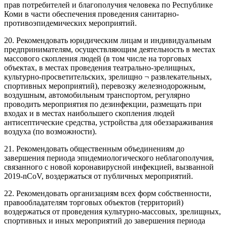
прав потребителей и благополучия человека по Республике
Коми в части обеспечения проведения санитарно-
противоэпидемических мероприятий.
20. Рекомендовать юридическим лицам и индивидуальным
предпринимателям, осуществляющим деятельность в местах
массового скопления людей (в том числе на торговых
объектах, в местах проведения театрально-зрелищных,
культурно-просветительских, зрелищно ¬ развлекательных,
спортивных мероприятий), перевозку железнодорожным,
воздушным, автомобильным транспортом, регулярно
проводить мероприятия по дезинфекции, размещать при
входах и в местах наибольшего скопления людей
антисептические средства, устройства для обеззараживания
воздуха (по возможности).
21. Рекомендовать общественным объединениям до
завершения периода эпидемиологического неблагополучия,
связанного с новой коронавирусной инфекцией, вызванной
2019-nCoV, воздержаться от публичных мероприятий.
22. Рекомендовать организациям всех форм собственности,
правообладателям торговых объектов (территорий)
воздержаться от проведения культурно-массовых, зрелищных,
спортивных и иных мероприятий до завершения периода