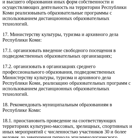
и высшего образования иных форм собственности и
осуществляющих деятельность на территории Республики
Коми реализовывать образовательные программы с
использованием дистанционных образовательных
технологий.
17. Министерству культуры, туризма и архивного дела
Республики Коми:
17.1. организовать введение свободного посещения в
подведомственных образовательных организациях;
17.2. организовать в организациях среднего
профессионального образования, подведомственных
Министерству культуры, туризма и архивного дела
Республики Коми, реализацию образовательных программ с
использованием дистанционных образовательных
технологий.
18. Рекомендовать муниципальным образованиям в
Республике Коми:
18.1. приостановить проведение на соответствующих
территориях культурно-массовых, зрелищных, спортивных и
иных мероприятий с численностью участников 30 и более
человек до завершения периода эпидемиологического