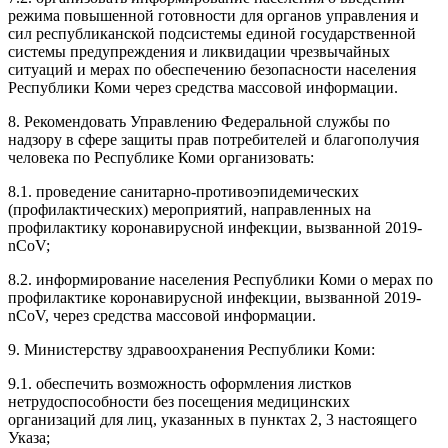
режима повышенной готовности для органов управления и
сил республиканской подсистемы единой государственной
системы предупреждения и ликвидации чрезвычайных
ситуаций и мерах по обеспечению безопасности населения
Республики Коми через средства массовой информации.
8. Рекомендовать Управлению Федеральной службы по
надзору в сфере защиты прав потребителей и благополучия
человека по Республике Коми организовать:
8.1. проведение санитарно-противоэпидемических
(профилактических) мероприятий, направленных на
профилактику коронавирусной инфекции, вызванной 2019-
nCoV;
8.2. информирование населения Республики Коми о мерах по
профилактике коронавирусной инфекции, вызванной 2019-
nCoV, через средства массовой информации.
9. Министерству здравоохранения Республики Коми:
9.1. обеспечить возможность оформления листков
нетрудоспособности без посещения медицинских
организаций для лиц, указанных в пунктах 2, 3 настоящего
Указа;