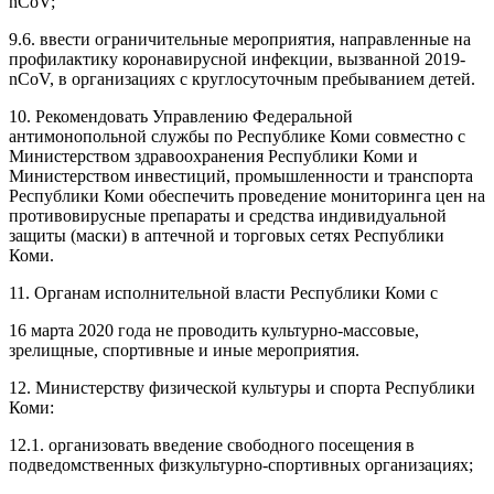
nCoV;
9.6. ввести ограничительные мероприятия, направленные на
профилактику коронавирусной инфекции, вызванной 2019-
nCoV, в организациях с круглосуточным пребыванием детей.
10. Рекомендовать Управлению Федеральной
антимонопольной службы по Республике Коми совместно с
Министерством здравоохранения Республики Коми и
Министерством инвестиций, промышленности и транспорта
Республики Коми обеспечить проведение мониторинга цен на
противовирусные препараты и средства индивидуальной
защиты (маски) в аптечной и торговых сетях Республики
Коми.
11. Органам исполнительной власти Республики Коми с
16 марта 2020 года не проводить культурно-массовые,
зрелищные, спортивные и иные мероприятия.
12. Министерству физической культуры и спорта Республики
Коми:
12.1. организовать введение свободного посещения в
подведомственных физкультурно-спортивных организациях;