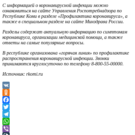
С информацией о коронавирусной инфекции можно
ознакомиться на сайте Управления Роспотребнадзора по
Республике Коми в разделе «Профилактика коронавируса», а
также в специальном разделе на сайте Минздрава России.
Разделы содержат актуальную информацию по симптомам
коронавируса, организации медицинской помощи, а также
ответы на самые популярные вопросы.
В республике организована «горячая линия» по профилактике
распространения коронавирусной инфекции. Звонки
принимаются круглосуточно по телефону 8-800-55-00000.
Источник: rkomi.ru
VK
Odnoklassniki
Facebook
Twitter
Telegram
WhatsApp