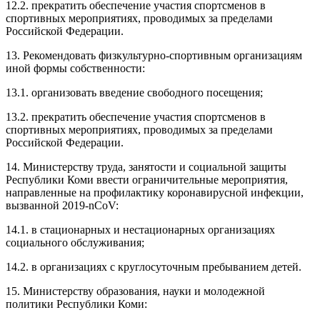
12.2. прекратить обеспечение участия спортсменов в
спортивных мероприятиях, проводимых за пределами
Российской Федерации.
13. Рекомендовать физкультурно-спортивным организациям
иной формы собственности:
13.1. организовать введение свободного посещения;
13.2. прекратить обеспечение участия спортсменов в
спортивных мероприятиях, проводимых за пределами
Российской Федерации.
14. Министерству труда, занятости и социальной защиты
Республики Коми ввести ограничительные мероприятия,
направленные на профилактику коронавирусной инфекции,
вызванной 2019-nCoV:
14.1. в стационарных и нестационарных организациях
социального обслуживания;
14.2. в организациях с круглосуточным пребыванием детей.
15. Министерству образования, науки и молодежной
политики Республики Коми: