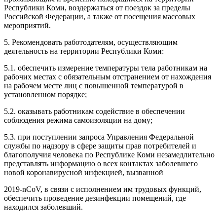
Республики Коми, воздержаться от поездок за пределы
Российской Федерации, а также от посещения массовых
мероприятий.
5. Рекомендовать работодателям, осуществляющим
деятельность на территории Республики Коми:
5.1. обеспечить измерение температуры тела работникам на
рабочих местах с обязательным отстранением от нахождения
на рабочем месте лиц с повышенной температурой в
установленном порядке;
5.2. оказывать работникам содействие в обеспечении
соблюдения режима самоизоляции на дому;
5.3. при поступлении запроса Управления Федеральной
службы по надзору в сфере защиты прав потребителей и
благополучия человека по Республике Коми незамедлительно
представлять информацию о всех контактах заболевшего
новой коронавирусной инфекцией, вызванной
2019-nCoV, в связи с исполнением им трудовых функций,
обеспечить проведение дезинфекции помещений, где
находился заболевший.