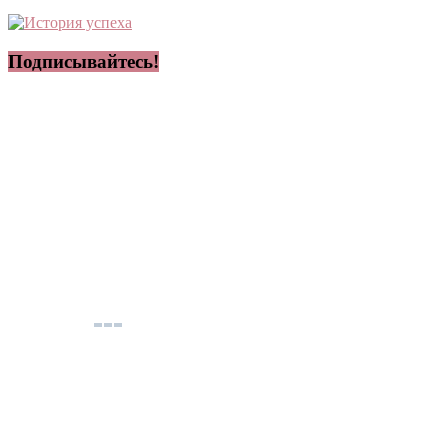
Подписывайтесь!