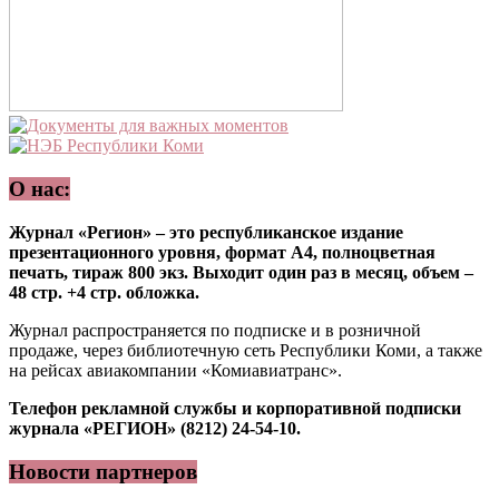
О нас:
Журнал «Регион» – это республиканское издание
презентационного уровня, формат А4, полноцветная
печать, тираж 800 экз. Выходит один раз в месяц, объем –
48 стр. +4 стр. обложка.
Журнал распространяется по подписке и в розничной
продаже, через библиотечную сеть Республики Коми, а также
на рейсах авиакомпании «Комиавиатранс».
Телефон рекламной службы и корпоративной подписки
журнала «РЕГИОН» (8212) 24-54-10.
Новости партнеров