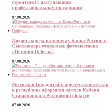
строителей с наступающим
профессиональным праздником
07.08.2026
Подвиг народа на монетах Банка России: в
Сыктывкаре открылась фотовыставка
«Истории Победы»
07.08.2026
Ростислав Гольдштейн: арктический гектар
в республике оформили жители Кубани,
Ставрополья и Ростовской области
07.08.2026