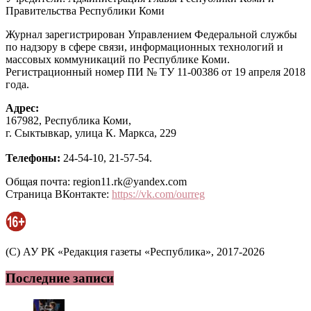
Правительства Республики Коми
Журнал зарегистрирован Управлением Федеральной службы
по надзору в сфере связи, информационных технологий и
массовых коммуникаций по Республике Коми.
Регистрационный номер ПИ № ТУ 11-00386 от 19 апреля 2018
года.
Адрес:
167982, Республика Коми,
г. Сыктывкар, улица К. Маркса, 229
Телефоны:
24-54-10, 21-57-54.
Общая почта: region11.rk@yandex.com
Страница ВКонтакте:
https://vk.com/ourreg
(C) АУ РК «Редакция газеты «Республика», 2017-2026
Последние записи