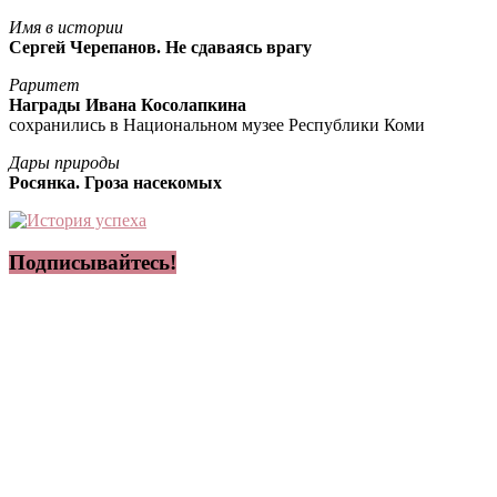
Имя в истории
Сергей Черепанов. Не сдаваясь врагу
Раритет
Награды Ивана Косолапкина
сохранились в Национальном музее Республики Коми
Дары природы
Росянка. Гроза насекомых
Подписывайтесь!