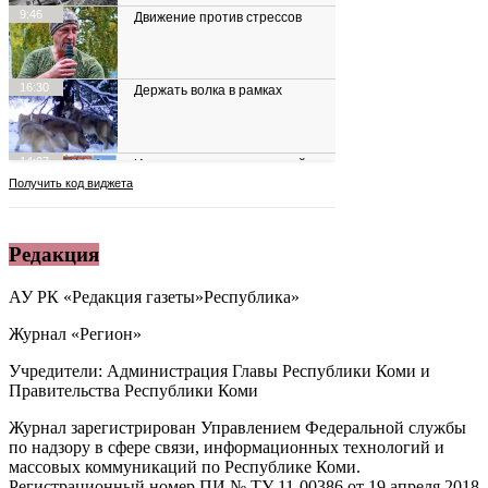
Редакция
АУ РК «Редакция газеты»Республика»
Журнал «Регион»
Учредители: Администрация Главы Республики Коми и
Правительства Республики Коми
Журнал зарегистрирован Управлением Федеральной службы
по надзору в сфере связи, информационных технологий и
массовых коммуникаций по Республике Коми.
Регистрационный номер ПИ № ТУ 11-00386 от 19 апреля 2018