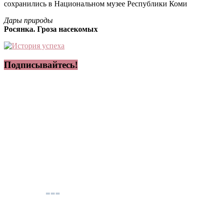
сохранились в Национальном музее Республики Коми
Дары природы
Росянка. Гроза насекомых
Подписывайтесь!