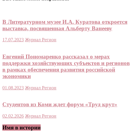
В Литературном музее И.А. Куратова откроется
выставка, посвященная Альберту Ванееву
17.07.2023
Журнал Регион
Евгений Пономаренко рассказал о мерах
поддержки хозяйствующих субъектов и регионов
в рамках обеспечения развития российской
экономики
01.08.2023
Журнал Регион
Студентов из Коми ждет форум «Труд крут»
02.02.2026
Журнал Регион
Имя в истории