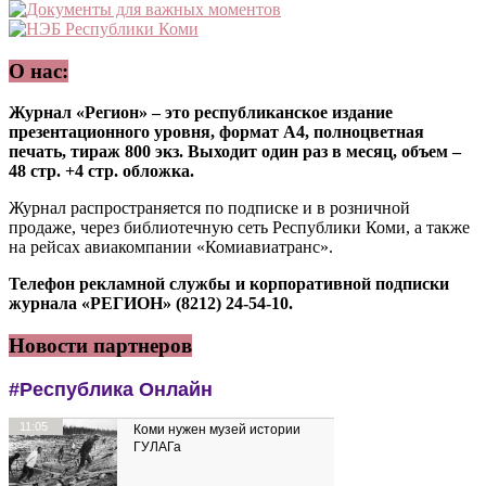
О нас:
Журнал «Регион» – это республиканское издание
презентационного уровня, формат А4, полноцветная
печать, тираж 800 экз. Выходит один раз в месяц, объем –
48 стр. +4 стр. обложка.
Журнал распространяется по подписке и в розничной
продаже, через библиотечную сеть Республики Коми, а также
на рейсах авиакомпании «Комиавиатранс».
Телефон рекламной службы и корпоративной подписки
журнала «РЕГИОН» (8212) 24-54-10.
Новости партнеров