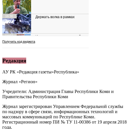
Редакция
АУ РК «Редакция газеты»Республика»
Журнал «Регион»
Учредители: Администрация Главы Республики Коми и
Правительства Республики Коми
Журнал зарегистрирован Управлением Федеральной службы
по надзору в сфере связи, информационных технологий и
массовых коммуникаций по Республике Коми.
Регистрационный номер ПИ № ТУ 11-00386 от 19 апреля 2018
года.