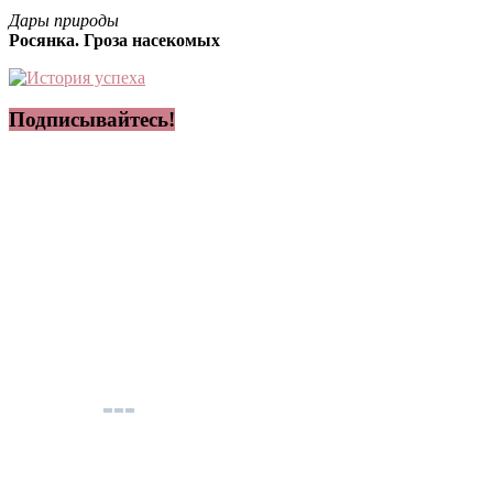
Дары природы
Росянка. Гроза насекомых
Подписывайтесь!