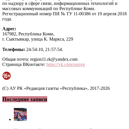
по надзору в сфере связи, информационных технологий и
массовых коммуникаций по Республике Коми.
Регистрационный номер ПИ № ТУ 11-00386 от 19 апреля 2018
года.
Адрес:
167982, Республика Коми,
г. Сыктывкар, улица К. Маркса, 229
Телефоны:
24-54-10, 21-57-54.
Общая почта: region11.rk@yandex.com
Страница ВКонтакте:
https://vk.com/ourreg
(C) АУ РК «Редакция газеты «Республика», 2017-2026
Последние записи