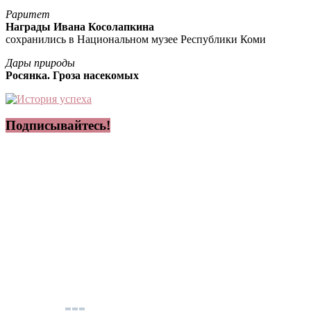
Раритет
Награды Ивана Косолапкина
сохранились в Национальном музее Республики Коми
Дары природы
Росянка. Гроза насекомых
Подписывайтесь!