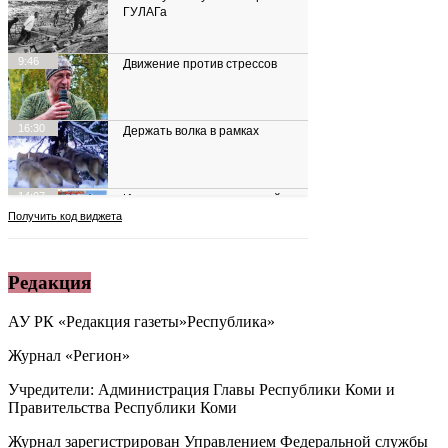
Редакция
АУ РК «Редакция газеты»Республика»
Журнал «Регион»
Учредители: Администрация Главы Республики Коми и
Правительства Республики Коми
Журнал зарегистрирован Управлением Федеральной службы