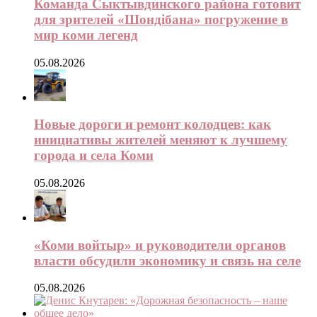
Команда Сыктывдинского района готовит
для зрителей «Шондібана» погружение в
мир коми легенд
05.08.2026
Новые дороги и ремонт колодцев: как
инициативы жителей меняют к лучшему
города и села Коми
05.08.2026
«Коми войтыр» и руководители органов
власти обсудили экономику и связь на селе
05.08.2026