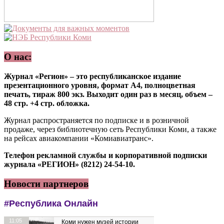
О нас:
Журнал «Регион» – это республиканское издание
презентационного уровня, формат А4, полноцветная
печать, тираж 800 экз. Выходит один раз в месяц, объем –
48 стр. +4 стр. обложка.
Журнал распространяется по подписке и в розничной
продаже, через библиотечную сеть Республики Коми, а также
на рейсах авиакомпании «Комиавиатранс».
Телефон рекламной службы и корпоративной подписки
журнала «РЕГИОН» (8212) 24-54-10.
Новости партнеров