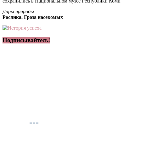
сохранились в Национальном музее Республики Коми
Дары природы
Росянка. Гроза насекомых
Подписывайтесь!