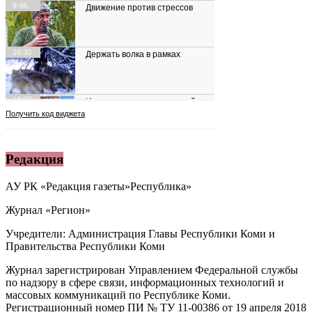
Редакция
АУ РК «Редакция газеты»Республика»
Журнал «Регион»
Учредители: Администрация Главы Республики Коми и
Правительства Республики Коми
Журнал зарегистрирован Управлением Федеральной службы
по надзору в сфере связи, информационных технологий и
массовых коммуникаций по Республике Коми.
Регистрационный номер ПИ № ТУ 11-00386 от 19 апреля 2018