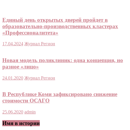
Единый день открытых дверей пройдет в
образовательно-производственных кластерах
«Профессионалитета»
17.04.2024
Журнал Регион
Новая модель поликлиник: одна концепция, но
разное «лицо»
24.01.2020
Журнал Регион
В Республике Коми зафиксировано снижение
стоимости ОСАГО
25.06.2020
admin
Имя в истории