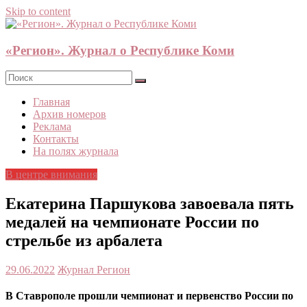
Skip to content
«Регион». Журнал о Республике Коми
Главная
Архив номеров
Реклама
Контакты
На полях журнала
В центре внимания
Екатерина Паршукова завоевала пять
медалей на чемпионате России по
стрельбе из арбалета
29.06.2022
Журнал Регион
В Ставрополе прошли чемпионат и первенство России по