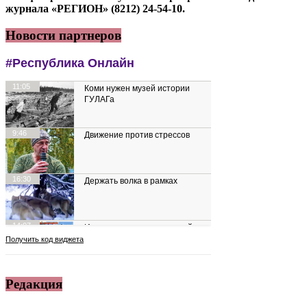
журнала «РЕГИОН» (8212) 24-54-10.
Новости партнеров
Редакция