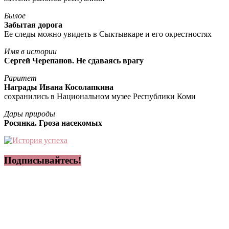
Былое
Забытая дорога
Ее следы можно увидеть в Сыктывкаре и его окрестностях
Имя в истории
Сергей Черепанов. Не сдаваясь врагу
Раритет
Награды Ивана Косолапкина
сохранились в Национальном музее Республики Коми
Дары природы
Росянка. Гроза насекомых
Подписывайтесь!