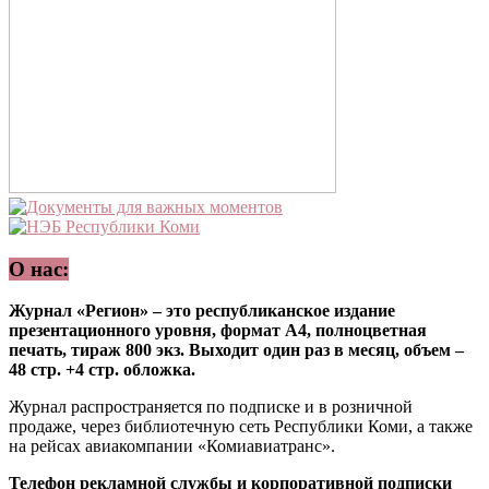
О нас:
Журнал «Регион» – это республиканское издание
презентационного уровня, формат А4, полноцветная
печать, тираж 800 экз. Выходит один раз в месяц, объем –
48 стр. +4 стр. обложка.
Журнал распространяется по подписке и в розничной
продаже, через библиотечную сеть Республики Коми, а также
на рейсах авиакомпании «Комиавиатранс».
Телефон рекламной службы и корпоративной подписки