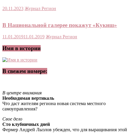
20.11.2023
Журнал Регион
В Национальной галерее покажут «Кукиш»
11.01.2019
11.01.2019
Журнал Регион
Имя в истории
В свежем номере:
В центре внимания
Необходимая вертикаль
Что даст жителям региона новая система местного
самоуправления?
Свое дело
Сто клубничных дней
Фермер Андрей Лызлов убежден, что для выращивания этой