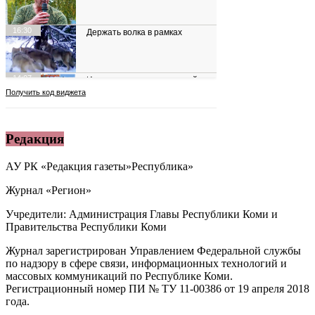
Редакция
АУ РК «Редакция газеты»Республика»
Журнал «Регион»
Учредители: Администрация Главы Республики Коми и
Правительства Республики Коми
Журнал зарегистрирован Управлением Федеральной службы
по надзору в сфере связи, информационных технологий и
массовых коммуникаций по Республике Коми.
Регистрационный номер ПИ № ТУ 11-00386 от 19 апреля 2018
года.