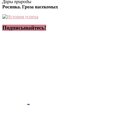
Дары природы
Росянка. Гроза насекомых
Подписывайтесь!