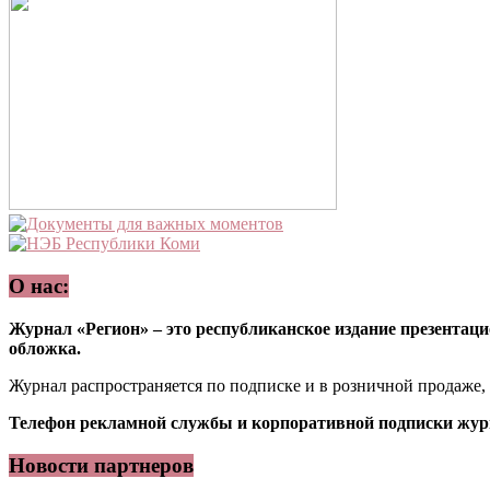
О нас:
Журнал «Регион» – это республиканское издание презентацио
обложка.
Журнал распространяется по подписке и в розничной продаже,
Телефон рекламной службы и корпоративной подписки журн
Новости партнеров