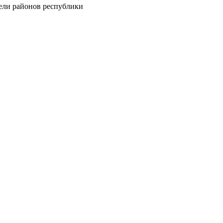
тели районов республики