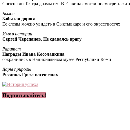
Спектакли Театра драмы им. В. Савина смогли посмотреть жи
Былое
Забытая дорога
Ее следы можно увидеть в Сыктывкаре и его окрестностях
Имя в истории
Сергей Черепанов. Не сдаваясь врагу
Раритет
Награды Ивана Косолапкина
сохранились в Национальном музее Республики Коми
Дары природы
Росянка. Гроза насекомых
Подписывайтесь!