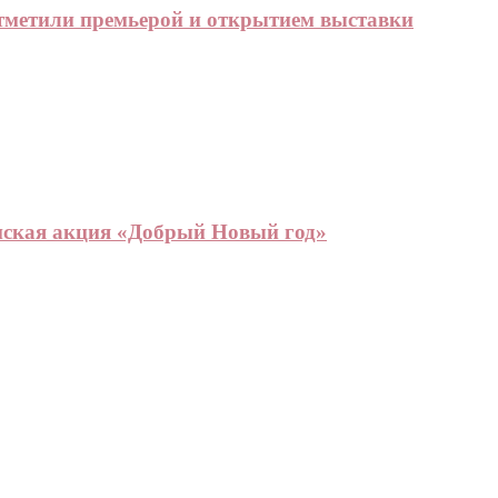
отметили премьерой и открытием выставки
анская акция «Добрый Новый год»