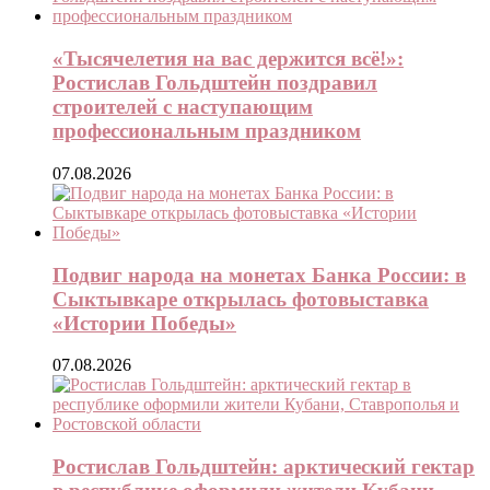
«Тысячелетия на вас держится всё!»:
Ростислав Гольдштейн поздравил
строителей с наступающим
профессиональным праздником
07.08.2026
Подвиг народа на монетах Банка России: в
Сыктывкаре открылась фотовыставка
«Истории Победы»
07.08.2026
Ростислав Гольдштейн: арктический гектар