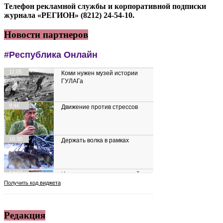
Телефон рекламной службы и корпоративной подписки
журнала «РЕГИОН» (8212) 24-54-10.
Новости партнеров
Редакция