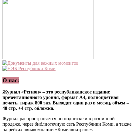
О нас:
Журнал «Регион» – это республиканское издание
презентационного уровня, формат А4, полноцветная
печать, тираж 800 экз. Выходит один раз в месяц, объем –
48 стр. +4 стр. обложка.
Журнал распространяется по подписке и в розничной
продаже, через библиотечную сеть Республики Коми, а также
на рейсах авиакомпании «Комиавиатранс».