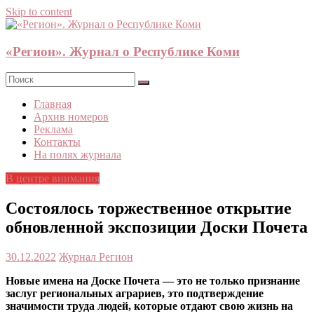
Skip to content
«Регион». Журнал о Республике Коми
Главная
Архив номеров
Реклама
Контакты
На полях журнала
В центре внимания
Состоялось торжественное открытие
обновленной экспозиции Доски Почета
30.12.2022
Журнал Регион
Новые имена на Доске Почета — это не только признание
заслуг региональных аграриев, это подтверждение
значимости труда людей, которые отдают свою жизнь на