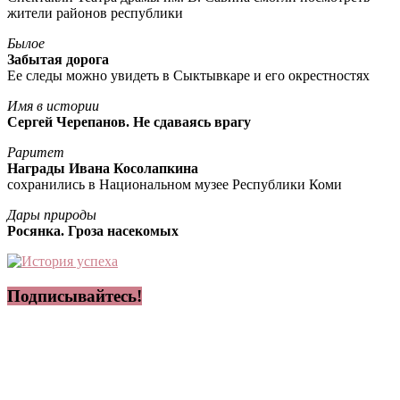
жители районов республики
Былое
Забытая дорога
Ее следы можно увидеть в Сыктывкаре и его окрестностях
Имя в истории
Сергей Черепанов. Не сдаваясь врагу
Раритет
Награды Ивана Косолапкина
сохранились в Национальном музее Республики Коми
Дары природы
Росянка. Гроза насекомых
Подписывайтесь!