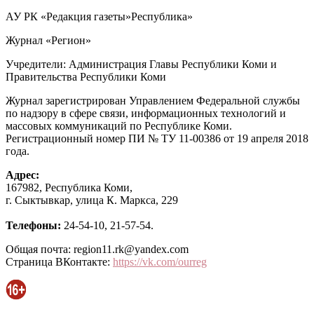
АУ РК «Редакция газеты»Республика»
Журнал «Регион»
Учредители: Администрация Главы Республики Коми и
Правительства Республики Коми
Журнал зарегистрирован Управлением Федеральной службы
по надзору в сфере связи, информационных технологий и
массовых коммуникаций по Республике Коми.
Регистрационный номер ПИ № ТУ 11-00386 от 19 апреля 2018
года.
Адрес:
167982, Республика Коми,
г. Сыктывкар, улица К. Маркса, 229
Телефоны:
24-54-10, 21-57-54.
Общая почта: region11.rk@yandex.com
Страница ВКонтакте:
https://vk.com/ourreg