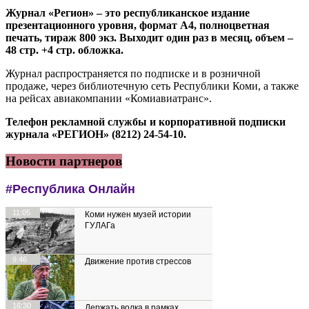
Журнал «Регион» – это республиканское издание
презентационного уровня, формат А4, полноцветная
печать, тираж 800 экз. Выходит один раз в месяц, объем –
48 стр. +4 стр. обложка.
Журнал распространяется по подписке и в розничной
продаже, через библиотечную сеть Республики Коми, а также
на рейсах авиакомпании «Комиавиатранс».
Телефон рекламной службы и корпоративной подписки
журнала «РЕГИОН» (8212) 24-54-10.
Новости партнеров