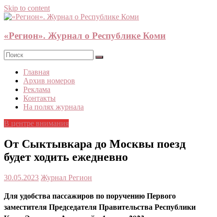
Skip to content
«Регион». Журнал о Республике Коми
Главная
Архив номеров
Реклама
Контакты
На полях журнала
В центре внимания
От Сыктывкара до Москвы поезд
будет ходить ежедневно
30.05.2023
Журнал Регион
Для удобства пассажиров по поручению Первого
заместителя Председателя Правительства Республики