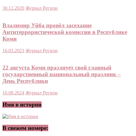
30.12.2020
Журнал Регион
Владимир Уйба провёл заседание
Антитеррористической комиссии в Республике
Коми
16.03.2023
Журнал Регион
22 августа Коми празднует свой главный
государственный национальный праздник –
День Республики
16.08.2024
Журнал Регион
Имя в истории
В свежем номере: