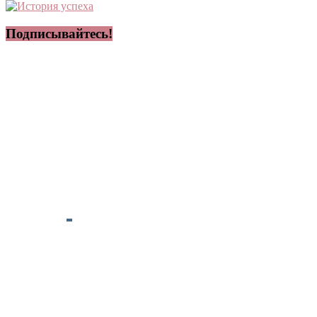
Подписывайтесь!