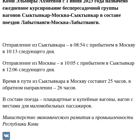
Коми Эльмиры Ахмеевой с 1 июня 2023 года назначено
ежедневное курсирование беспересадочной группы
вагонов Сыктывкар-Москва-Сыктывкар в составе
поездов Лабытнанги-Москва-Лабытнанги.
Отправление из Сыктывкара – в 08:54 с прибытием в Москву
в 10:13 следующего дня.
Отправление из Москвы – в 10:05 с прибытием в Сыктывкар
в 12:06 следующего дня.
Время в пути из Сыктывкара в Москву составит 25 часов, в
обратном направлении – 26 часов.
В составе поезда – плацкартные и купейные вагоны, вагон с
местами для маломобильных пассажиров.
Министерство экономического развития и промышленности
Республики Коми