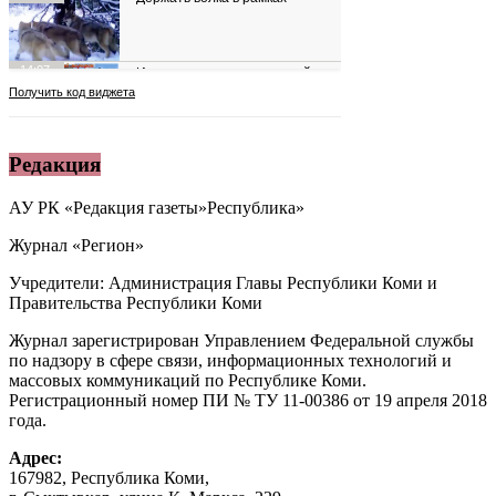
Редакция
АУ РК «Редакция газеты»Республика»
Журнал «Регион»
Учредители: Администрация Главы Республики Коми и
Правительства Республики Коми
Журнал зарегистрирован Управлением Федеральной службы
по надзору в сфере связи, информационных технологий и
массовых коммуникаций по Республике Коми.
Регистрационный номер ПИ № ТУ 11-00386 от 19 апреля 2018
года.
Адрес:
167982, Республика Коми,