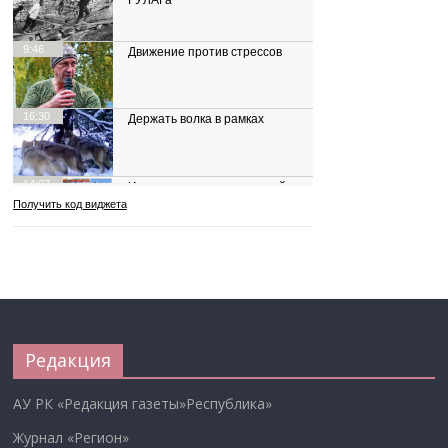
Редакция
АУ РК «Редакция газеты»Республика»
Журнал «Регион»