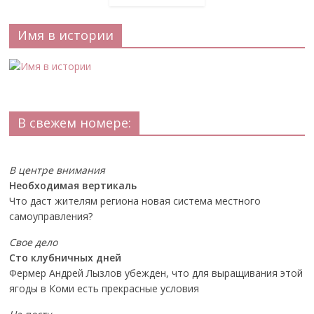
Имя в истории
В свежем номере:
В центре внимания
Необходимая вертикаль
Что даст жителям региона новая система местного
самоуправления?
Свое дело
Сто клубничных дней
Фермер Андрей Лызлов убежден, что для выращивания этой
ягоды в Коми есть прекрасные условия