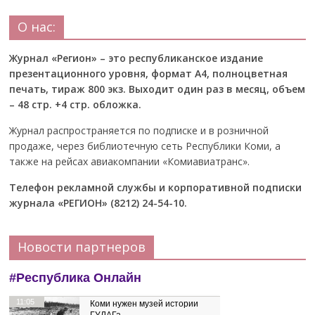
О нас:
Журнал «Регион» – это республиканское издание
презентационного уровня, формат А4, полноцветная
печать, тираж 800 экз. Выходит один раз в месяц, объем
– 48 стр. +4 стр. обложка.
Журнал распространяется по подписке и в розничной
продаже, через библиотечную сеть Республики Коми, а
также на рейсах авиакомпании «Комиавиатранс».
Телефон рекламной службы и корпоративной подписки
журнала «РЕГИОН» (8212) 24-54-10.
Новости партнеров