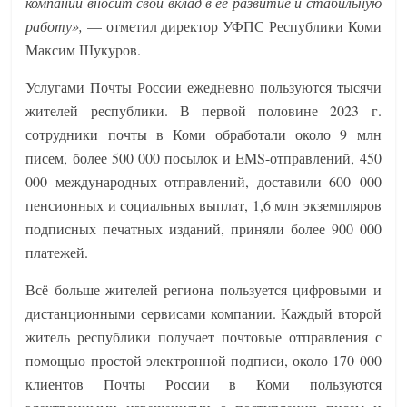
компании вносит свой вклад в её развитие и стабильную
работу»,
— отметил директор УФПС Республики Коми
Максим Шукуров.
Услугами Почты России ежедневно пользуются тысячи
жителей республики. В первой половине 2023 г.
сотрудники почты в Коми обработали около 9 млн
писем, более 500 000 посылок и EMS-отправлений, 450
000 международных отправлений, доставили 600 000
пенсионных и социальных выплат, 1,6 млн экземпляров
подписных печатных изданий, приняли более 900 000
платежей.
Всё больше жителей региона пользуется цифровыми и
дистанционными сервисами компании. Каждый второй
житель республики получает почтовые отправления с
помощью простой электронной подписи, около 170 000
клиентов Почты России в Коми пользуются