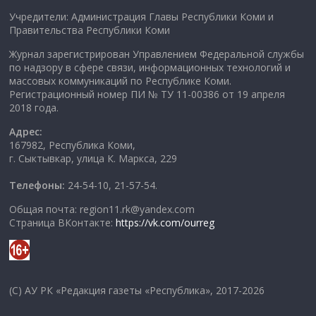
Учредители: Администрация Главы Республики Коми и
Правительства Республики Коми
Журнал зарегистрирован Управлением Федеральной службы
по надзору в сфере связи, информационных технологий и
массовых коммуникаций по Республике Коми.
Регистрационный номер ПИ № ТУ 11-00386 от 19 апреля
2018 года.
Адрес:
167982, Республика Коми,
г. Сыктывкар, улица К. Маркса, 229
Телефоны:
24-54-10, 21-57-54.
Общая почта: region11.rk@yandex.com
Страница ВКонтакте:
https://vk.com/ourreg
(C) АУ РК «Редакция газеты «Республика», 2017-2026