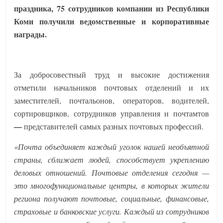
праздника, 75 сотрудников компании из Республики
Коми получили ведомственные и корпоративные
награды.
За добросовестный труд и высокие достижения
отметили начальников почтовых отделений и их
заместителей, почтальонов, операторов, водителей,
сортировщиков, сотрудников управления и почтамтов
—
представителей самых разных почтовых профессий.
«Почта объединяет каждый уголок нашей необъятной
страны, сближает людей, способствует укреплению
деловых отношений. Почтовые отделения сегодня —
это многофункциональные центры, в которых жители
региона получают почтовые, социальные, финансовые,
страховые и банковские услуги. Каждый из сотрудников