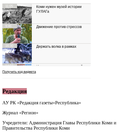
Редакция
АУ РК «Редакция газеты»Республика»
Журнал «Регион»
Учредители: Администрация Главы Республики Коми и
Правительства Республики Коми