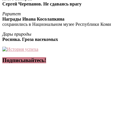
Сергей Черепанов. Не сдаваясь врагу
Раритет
Награды Ивана Косолапкина
сохранились в Национальном музее Республики Коми
Дары природы
Росянка. Гроза насекомых
Подписывайтесь!