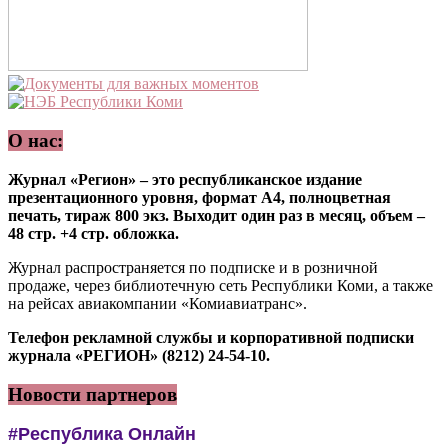
О нас:
Журнал «Регион» – это республиканское издание
презентационного уровня, формат А4, полноцветная
печать, тираж 800 экз. Выходит один раз в месяц, объем –
48 стр. +4 стр. обложка.
Журнал распространяется по подписке и в розничной
продаже, через библиотечную сеть Республики Коми, а также
на рейсах авиакомпании «Комиавиатранс».
Телефон рекламной службы и корпоративной подписки
журнала «РЕГИОН» (8212) 24-54-10.
Новости партнеров