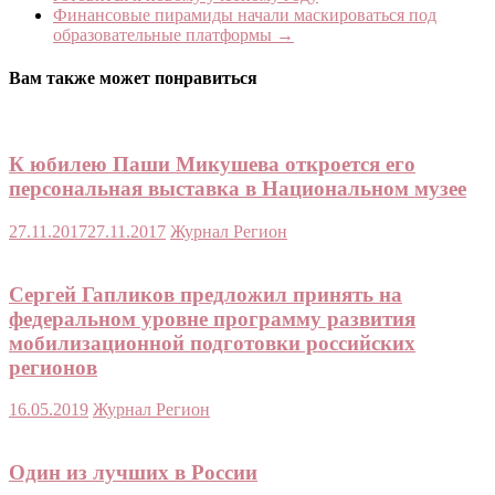
Финансовые пирамиды начали маскироваться под
образовательные платформы
→
Вам также может понравиться
К юбилею Паши Микушева откроется его
персональная выставка в Национальном музее
27.11.2017
27.11.2017
Журнал Регион
Сергей Гапликов предложил принять на
федеральном уровне программу развития
мобилизационной подготовки российских
регионов
16.05.2019
Журнал Регион
Один из лучших в России