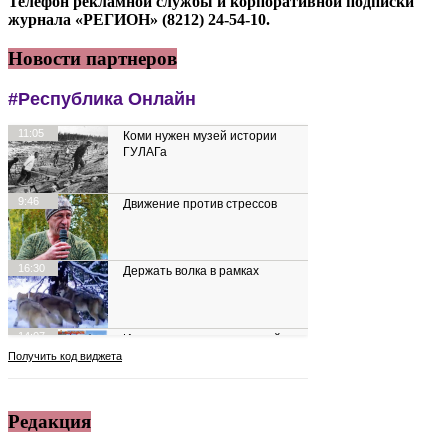
Телефон рекламной службы и корпоративной подписки
журнала «РЕГИОН» (8212) 24-54-10.
Новости партнеров
Редакция