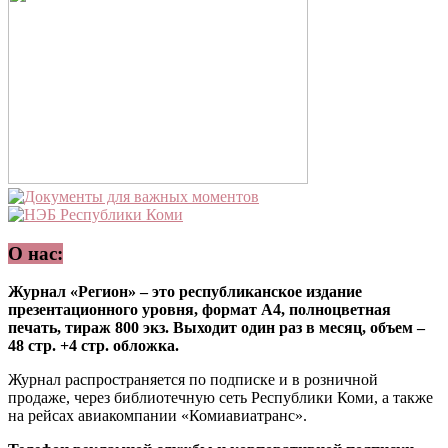
О нас:
Журнал «Регион» – это республиканское издание
презентационного уровня, формат А4, полноцветная
печать, тираж 800 экз. Выходит один раз в месяц, объем –
48 стр. +4 стр. обложка.
Журнал распространяется по подписке и в розничной
продаже, через библиотечную сеть Республики Коми, а также
на рейсах авиакомпании «Комиавиатранс».