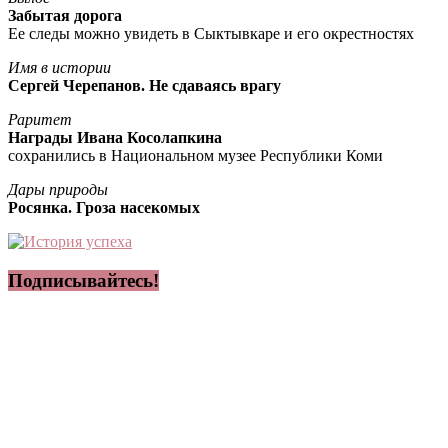
Забытая дорога
Ее следы можно увидеть в Сыктывкаре и его окрестностях
Имя в истории
Сергей Черепанов. Не сдаваясь врагу
Раритет
Награды Ивана Косолапкина
сохранились в Национальном музее Республики Коми
Дары природы
Росянка. Гроза насекомых
Подписывайтесь!