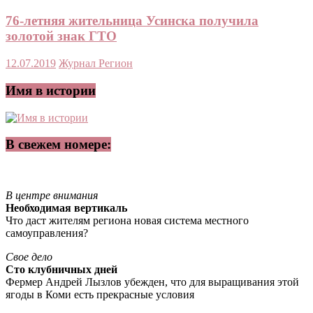
76-летняя жительница Усинска получила
золотой знак ГТО
12.07.2019
Журнал Регион
Имя в истории
В свежем номере:
В центре внимания
Необходимая вертикаль
Что даст жителям региона новая система местного
самоуправления?
Свое дело
Сто клубничных дней
Фермер Андрей Лызлов убежден, что для выращивания этой
ягоды в Коми есть прекрасные условия