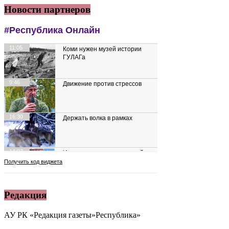
Новости партнеров
Редакция
АУ РК «Редакция газеты»Республика»