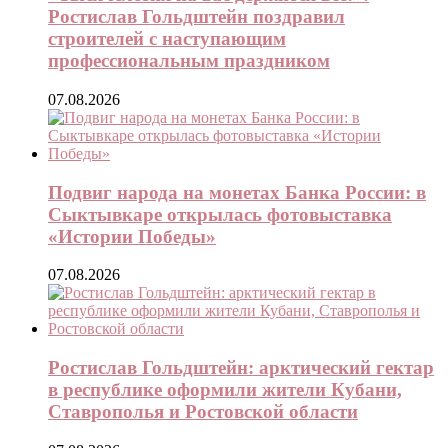
Ростислав Гольдштейн поздравил
строителей с наступающим
профессиональным праздником
07.08.2026
Подвиг народа на монетах Банка России: в
Сыктывкаре открылась фотовыставка
«Истории Победы»
07.08.2026
Ростислав Гольдштейн: арктический гектар
в республике оформили жители Кубани,
Ставрополья и Ростовской области