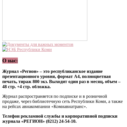
О нас:
Журнал «Регион» – это республиканское издание
презентационного уровня, формат А4, полноцветная
печать, тираж 800 экз. Выходит один раз в месяц, объем –
48 стр. +4 стр. обложка.
Журнал распространяется по подписке и в розничной
продаже, через библиотечную сеть Республики Коми, а также
на рейсах авиакомпании «Комиавиатранс».
Телефон рекламной службы и корпоративной подписки
журнала «РЕГИОН» (8212) 24-54-10.