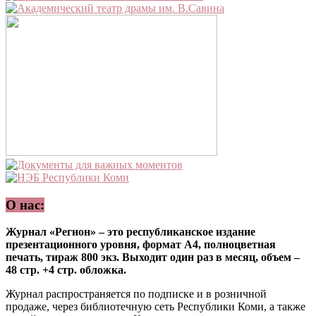
О нас:
Журнал «Регион» – это республиканское издание
презентационного уровня, формат А4, полноцветная
печать, тираж 800 экз. Выходит один раз в месяц, объем –
48 стр. +4 стр. обложка.
Журнал распространяется по подписке и в розничной
продаже, через библиотечную сеть Республики Коми, а также