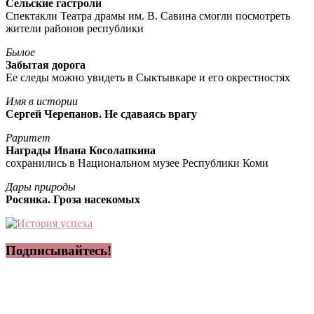
Сельские гастроли
Спектакли Театра драмы им. В. Савина смогли посмотреть
жители районов республики
Былое
Забытая дорога
Ее следы можно увидеть в Сыктывкаре и его окрестностях
Имя в истории
Сергей Черепанов. Не сдаваясь врагу
Раритет
Награды Ивана Косолапкина
сохранились в Национальном музее Республики Коми
Дары природы
Росянка. Гроза насекомых
Подписывайтесь!