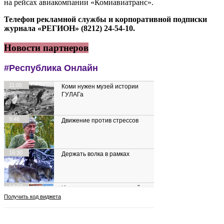
на рейсах авиакомпании «Комиавиатранс».
Телефон рекламной службы и корпоративной подписки
журнала «РЕГИОН» (8212) 24-54-10.
Новости партнеров