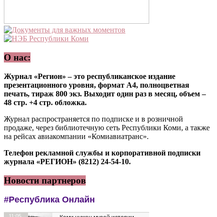
О нас:
Журнал «Регион» – это республиканское издание
презентационного уровня, формат А4, полноцветная
печать, тираж 800 экз. Выходит один раз в месяц, объем –
48 стр. +4 стр. обложка.
Журнал распространяется по подписке и в розничной
продаже, через библиотечную сеть Республики Коми, а также
на рейсах авиакомпании «Комиавиатранс».
Телефон рекламной службы и корпоративной подписки
журнала «РЕГИОН» (8212) 24-54-10.
Новости партнеров