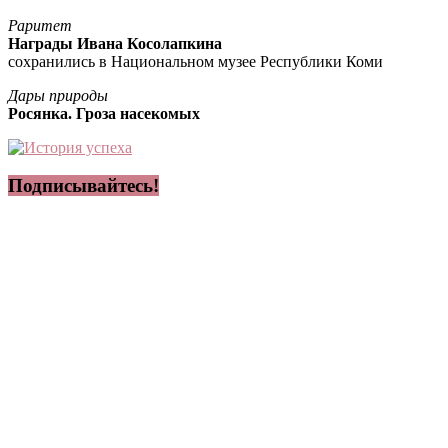
Раритет
Награды Ивана Косолапкина
сохранились в Национальном музее Республики Коми
Дары природы
Росянка. Гроза насекомых
Подписывайтесь!