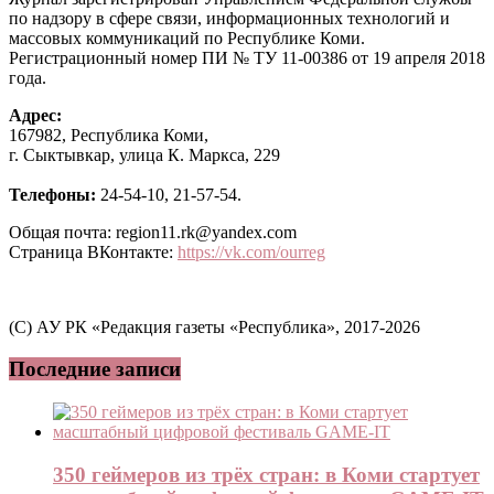
по надзору в сфере связи, информационных технологий и
массовых коммуникаций по Республике Коми.
Регистрационный номер ПИ № ТУ 11-00386 от 19 апреля 2018
года.
Адрес:
167982, Республика Коми,
г. Сыктывкар, улица К. Маркса, 229
Телефоны:
24-54-10, 21-57-54.
Общая почта: region11.rk@yandex.com
Страница ВКонтакте:
https://vk.com/ourreg
(C) АУ РК «Редакция газеты «Республика», 2017-2026
Последние записи
350 геймеров из трёх стран: в Коми стартует