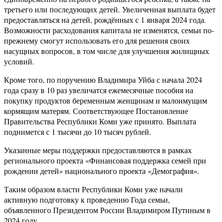
третьего или последующих детей. Увеличенная выплата будет
предоставляться на детей, рождённых с 1 января 2024 года.
Возможности расходования капитала не изменятся, семьи по-
прежнему смогут использовать его для решения своих
насущных вопросов, в том числе для улучшения жилищных
условий.
Кроме того, по поручению Владимира Уйба с начала 2024
года сразу в 10 раз увеличатся ежемесячные пособия на
покупку продуктов беременным женщинам и малоимущим
кормящим матерям. Соответствующее Постановление
Правительства Республики Коми уже принято. Выплата
поднимется с 1 тысячи до 10 тысяч рублей.
Указанные меры поддержки предоставляются в рамках
регионального проекта «Финансовая поддержка семей при
рождении детей» национального проекта «Демография».
Таким образом власти Республики Коми уже начали
активную подготовку к проведению Года семьи,
объявленного Президентом России Владимиром Путиным в
2024 году.