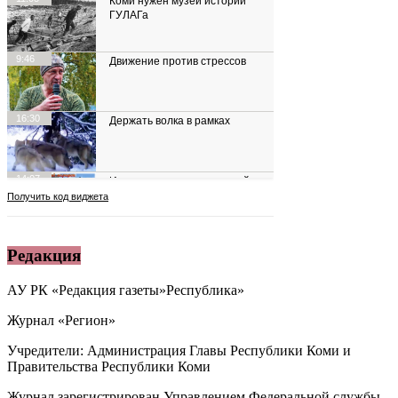
Редакция
АУ РК «Редакция газеты»Республика»
Журнал «Регион»
Учредители: Администрация Главы Республики Коми и
Правительства Республики Коми
Журнал зарегистрирован Управлением Федеральной службы