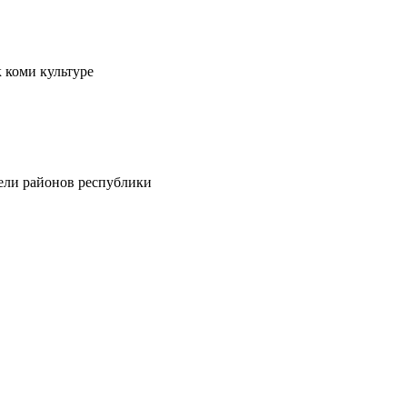
 коми культуре
тели районов республики