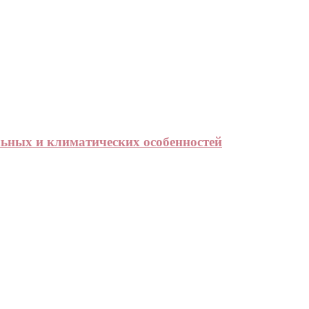
льных и климатических особенностей