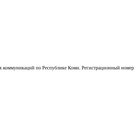
ых коммуникаций по Республике Коми. Регистрационный номер