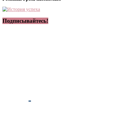
Подписывайтесь!