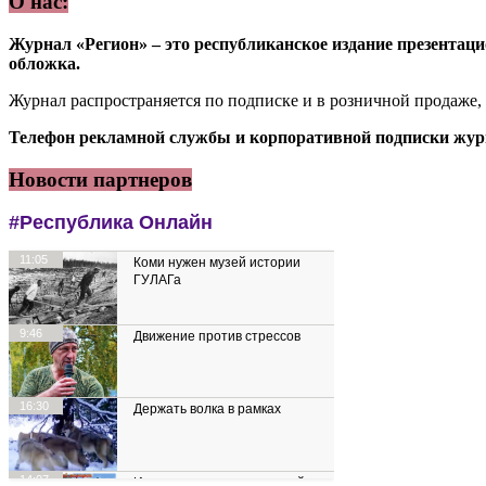
О нас:
Журнал «Регион» – это республиканское издание презентацио
обложка.
Журнал распространяется по подписке и в розничной продаже,
Телефон рекламной службы и корпоративной подписки журн
Новости партнеров