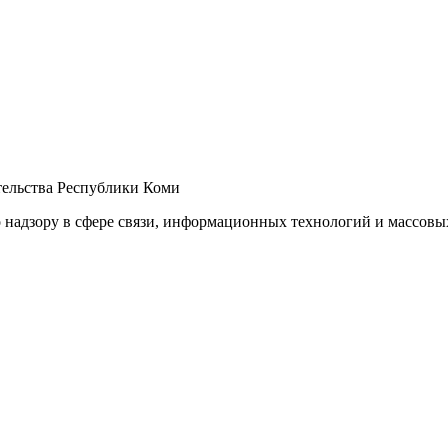
ельства Республики Коми
 надзору в сфере связи, информационных технологий и массов