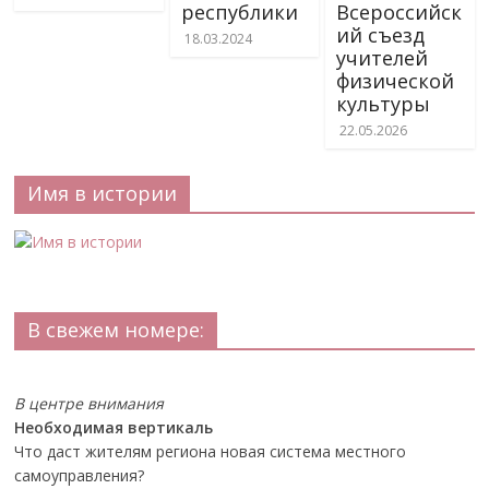
республики
Всероссийск
ий съезд
18.03.2024
учителей
физической
культуры
22.05.2026
Имя в истории
В свежем номере:
В центре внимания
Необходимая вертикаль
Что даст жителям региона новая система местного
самоуправления?