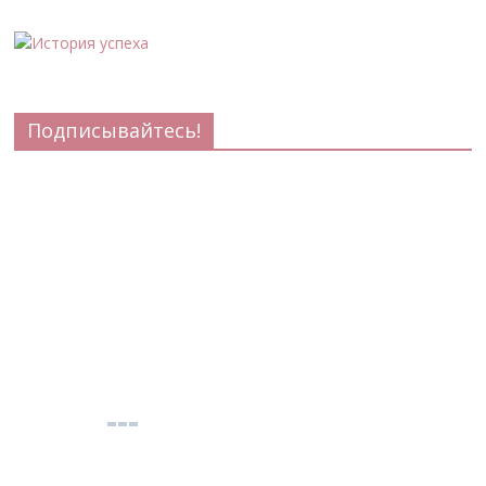
Подписывайтесь!