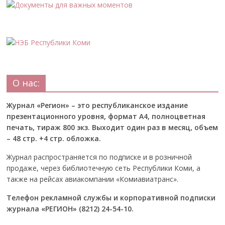
О нас:
Журнал «Регион» – это республиканское издание
презентационного уровня, формат А4, полноцветная
печать, тираж 800 экз. Выходит один раз в месяц, объем
– 48 стр. +4 стр. обложка.
Журнал распространяется по подписке и в розничной
продаже, через библиотечную сеть Республики Коми, а
также на рейсах авиакомпании «Комиавиатранс».
Телефон рекламной службы и корпоративной подписки
журнала «РЕГИОН» (8212) 24-54-10.