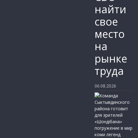
найти
свое
место
на
рынке
труда
06.08.2026