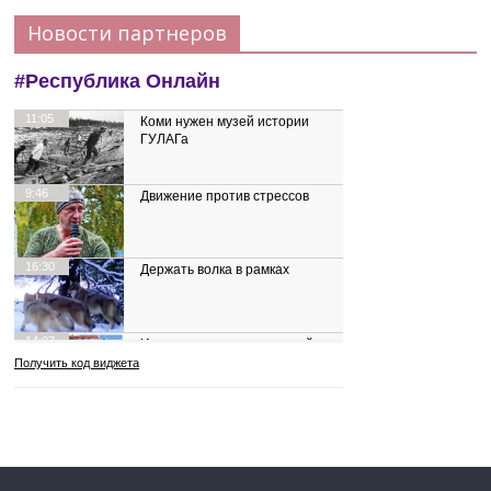
Новости партнеров