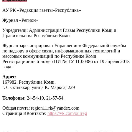
АУ РК «Редакция газеты»Республика»
Журнал «Регион»
Учредители: Администрация Главы Республики Коми и
Правительства Республики Коми
Журнал зарегистрирован Управлением Федеральной службы
по надзору в сфере связи, информационных технологий и
массовых коммуникаций по Республике Коми.
Регистрационный номер ПИ № ТУ 11-00386 от 19 апреля 2018
года.
Адрес:
167982, Республика Коми,
г. Сыктывкар, улица К. Маркса, 229
Телефоны:
24-54-10, 21-57-54.
Общая почта: region11.rk@yandex.com
Страница ВКонтакте:
https://vk.com/ourreg