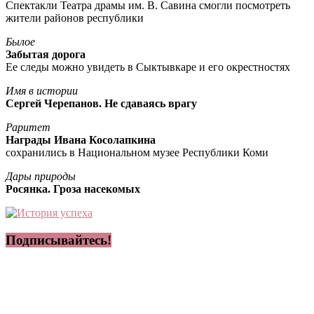
Спектакли Театра драмы им. В. Савина смогли посмотреть
жители районов республики
Былое
Забытая дорога
Ее следы можно увидеть в Сыктывкаре и его окрестностях
Имя в истории
Сергей Черепанов. Не сдаваясь врагу
Раритет
Награды Ивана Косолапкина
сохранились в Национальном музее Республики Коми
Дары природы
Росянка. Гроза насекомых
Подписывайтесь!