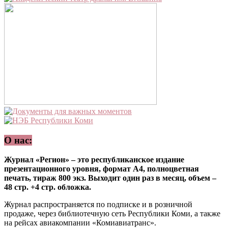
О нас:
Журнал «Регион» – это республиканское издание
презентационного уровня, формат А4, полноцветная
печать, тираж 800 экз. Выходит один раз в месяц, объем –
48 стр. +4 стр. обложка.
Журнал распространяется по подписке и в розничной
продаже, через библиотечную сеть Республики Коми, а также
на рейсах авиакомпании «Комиавиатранс».