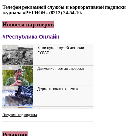
Телефон рекламной службы и корпоративной подписки
журнала «РЕГИОН» (8212) 24-54-10.
Новости партнеров
Редакция