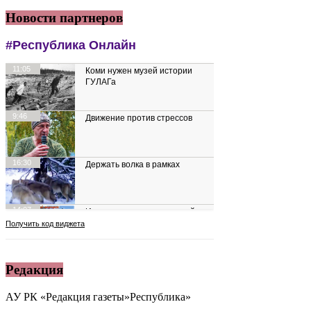
Новости партнеров
Редакция
АУ РК «Редакция газеты»Республика»