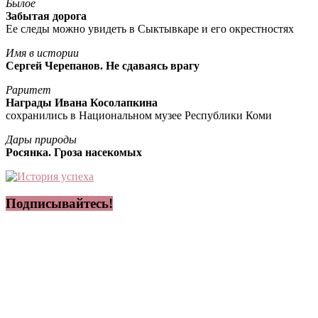
Былое
Забытая дорога
Ее следы можно увидеть в Сыктывкаре и его окрестностях
Имя в истории
Сергей Черепанов. Не сдаваясь врагу
Раритет
Награды Ивана Косолапкина
сохранились в Национальном музее Республики Коми
Дары природы
Росянка. Гроза насекомых
Подписывайтесь!