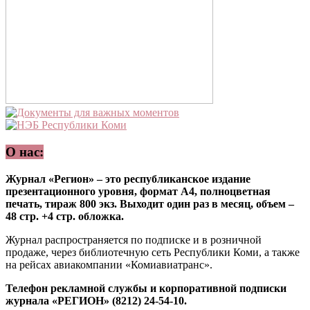
О нас:
Журнал «Регион» – это республиканское издание
презентационного уровня, формат А4, полноцветная
печать, тираж 800 экз. Выходит один раз в месяц, объем –
48 стр. +4 стр. обложка.
Журнал распространяется по подписке и в розничной
продаже, через библиотечную сеть Республики Коми, а также
на рейсах авиакомпании «Комиавиатранс».
Телефон рекламной службы и корпоративной подписки
журнала «РЕГИОН» (8212) 24-54-10.