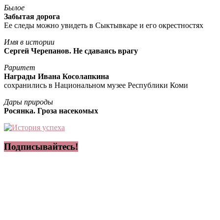
Былое
Забытая дорога
Ее следы можно увидеть в Сыктывкаре и его окрестностях
Имя в истории
Сергей Черепанов. Не сдаваясь врагу
Раритет
Награды Ивана Косолапкина
сохранились в Национальном музее Республики Коми
Дары природы
Росянка. Гроза насекомых
Подписывайтесь!