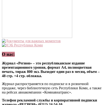
О нас:
Журнал «Регион» – это республиканское издание
презентационного уровня, формат А4, полноцветная
печать, тираж 800 экз. Выходит один раз в месяц, объем –
48 стр. +4 стр. обложка.
Журнал распространяется по подписке и в розничной
продаже, через библиотечную сеть Республики Коми, а также
на рейсах авиакомпании «Комиавиатранс».
Телефон рекламной службы и корпоративной подписки
журнала «РЕГИОН» (8212) 24-54-10.