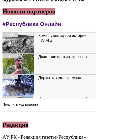
Новости партнеров
Редакция
АУ РК «Редакция газеты»Республика»