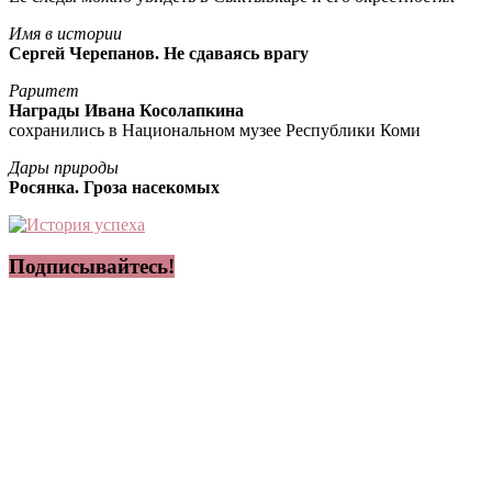
Имя в истории
Сергей Черепанов. Не сдаваясь врагу
Раритет
Награды Ивана Косолапкина
сохранились в Национальном музее Республики Коми
Дары природы
Росянка. Гроза насекомых
Подписывайтесь!