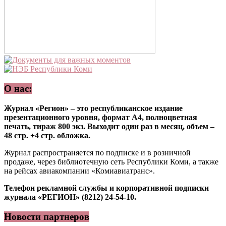
О нас:
Журнал «Регион» – это республиканское издание
презентационного уровня, формат А4, полноцветная
печать, тираж 800 экз. Выходит один раз в месяц, объем –
48 стр. +4 стр. обложка.
Журнал распространяется по подписке и в розничной
продаже, через библиотечную сеть Республики Коми, а также
на рейсах авиакомпании «Комиавиатранс».
Телефон рекламной службы и корпоративной подписки
журнала «РЕГИОН» (8212) 24-54-10.
Новости партнеров