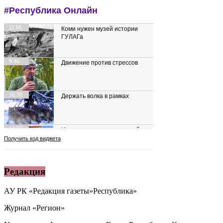
Редакция
АУ РК «Редакция газеты»Республика»
Журнал «Регион»