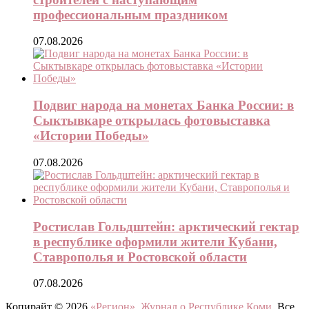
профессиональным праздником
07.08.2026
Подвиг народа на монетах Банка России: в
Сыктывкаре открылась фотовыставка
«Истории Победы»
07.08.2026
Ростислав Гольдштейн: арктический гектар
в республике оформили жители Кубани,
Ставрополья и Ростовской области
07.08.2026
Копирайт © 2026
«Регион». Журнал о Республике Коми
. Все